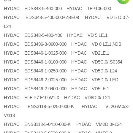
HYDAC EDS348-5-400-000 HYDAC TFP106-000
HYDAC EDS348-5-400-000+ZBE08 HYDAC VD 5 D.0 /-
L24
HYDAC EDS348-5-400-Y00 HYDAC VD 5 LE.1
HYDAC EDS3496-3-0600-000 HYDAC VD 8 LZ.1 /-DB
HYDAC EDS8446-1-0025-000 HYDAC VD2LE.1
HYDAC EDS8446-1-0100-000 HYDAC VD5C.0/-S0354
HYDAC EDS8446-1-0250-000 HYDAC VD5D.0/-L24
HYDAC EDS8446-2-0025-000 HYDAC VD5D.0/-LED
HYDAC EDS8446-2-0400-000 HYDAC VD5LE.1
HYDAC ELF P7 F10 W1.X HYDAC VD8D.0/-L24
HYDAC ENS3118-5-0250-000-K HYDAC VL2GW.0/3-
V/113
HYDAC ENS3118-5-0410-000-K HYDAC VM2D.0/-L24