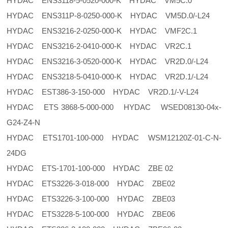
HYDAC ENS3118-5-0520-000-K HYDAC VM5C.0
HYDAC ENS311P-8-0250-000-K HYDAC VM5D.0/-L24
HYDAC ENS3216-2-0250-000-K HYDAC VMF2C.1
HYDAC ENS3216-2-0410-000-K HYDAC VR2C.1
HYDAC ENS3216-3-0520-000-K HYDAC VR2D.0/-L24
HYDAC ENS3218-5-0410-000-K HYDAC VR2D.1/-L24
HYDAC EST386-3-150-000 HYDAC VR2D.1/-V-L24
HYDAC ETS 3868-5-000-000 HYDAC WSED08130-04x-
G24-Z4-N
HYDAC ETS1701-100-000 HYDAC WSM12120Z-01-C-N-
24DG
HYDAC ETS-1701-100-000 HYDAC ZBE 02
HYDAC ETS3226-3-018-000 HYDAC ZBE02
HYDAC ETS3226-3-100-000 HYDAC ZBE03
HYDAC ETS3228-5-100-000 HYDAC ZBE06