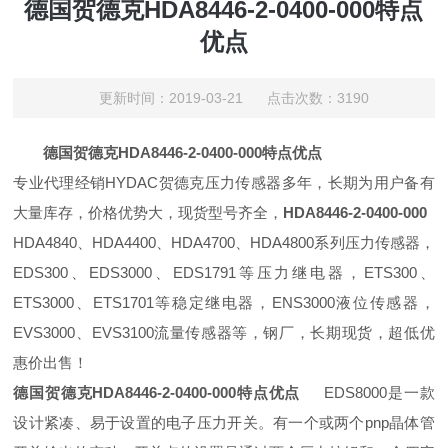
德国贺德克HDA8446-2-0400-000特点
优点
更新时间：2019-03-21 点击次数：3190
德国贺德克HDA8446-2-0400-000特点优点
专业代理经销HYDAC贺德克压力传感器多年，长期为用户备有
大量库存，价格优势大，现货型号齐全，
HDA8446-2-0400-000
HDA4840、HDA4400、HDA4700、HDA4800系列压力传感器，
EDS300、EDS3000、EDS1791等压力继电器，ETS300、
ETS3000、ETS1701等稳定继电器，ENS3000液位传感器，
EVS3000、EVS3100流量传感器等，钢厂，长期现货，超低优
惠价出售！
德国贺德克HDA8446-2-0400-000特点优点
EDS8000是一款
设计紧凑、易于设置的电子压力开关。有一个或两个pnp晶体管