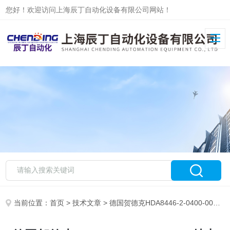
您好！欢迎访问上海辰丁自动化设备有限公司网站！
当前位置：
首页
>
技术文章
> 德国贺德克HDA8446-2-0400-000特点优点