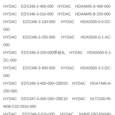
HYDAC EDS346-2-400-000 HYDAC HDA4845-A-400-000
HYDAC EDS346-3-016-000 HYDAC HDA4845-B-250-000
HYDAC EDS346-3-100-000 HYDAC HDA5500-0-0-DC-
000
HYDAC EDS346-3-250-000 HYDAC HDA5500-0-1-AC-
000
HYDAC EDS346-3-250-000带插头 HYDAC HDA5500-0-1-
DC-000
HYDAC EDS346-3-400-000 HYDAC HDA5500-3-2-DC-
000
HYDAC EDS346-3-400-000+ZBE03 HYDAC HDA7446-A-
250-000
HYDAC EDS347-4-400-045+ZBE10 HYDAC HLT2100-RI-
M06-C02-0910-000
HYDAC EDS348-5-016-000 HYDAC KHMF-050-PN040-