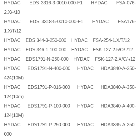
HYDAC EDS 3316-3-0010-000-F1 HYDAC FSA-076-
2.X/-/10
HYDAC EDS 3318-5-0010-000-F1 HYDAC FSA176-
1.X/T/12
HYDAC EDS 344-3-250-000 HYDAC FSA-254-1.X/T/12
HYDAC EDS 346-1-100-000 HYDAC FSK-127-2.5/O/-/12
HYDAC EDS1791-N-250-000 HYDAC FSK-127-2.X/C/-/12
HYDAC EDS1791-N-400-000 HYDAC HDA3840-A-250-
424(10M)
HYDAC EDS1791-P-016-000 HYDAC HDA3840-A-350-
124(10m)
HYDAC EDS1791-P-100-000 HYDAC HDA3840-A-400-
124(10M)
HYDAC EDS1791-P-250-000 HYDAC HDA3845-A-250-
000