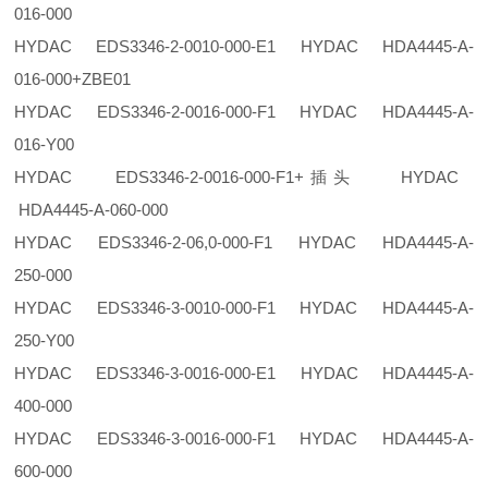
016-000
HYDAC EDS3346-2-0010-000-E1 HYDAC HDA4445-A-
016-000+ZBE01
HYDAC EDS3346-2-0016-000-F1 HYDAC HDA4445-A-
016-Y00
HYDAC EDS3346-2-0016-000-F1+插头 HYDAC
HDA4445-A-060-000
HYDAC EDS3346-2-06,0-000-F1 HYDAC HDA4445-A-
250-000
HYDAC EDS3346-3-0010-000-F1 HYDAC HDA4445-A-
250-Y00
HYDAC EDS3346-3-0016-000-E1 HYDAC HDA4445-A-
400-000
HYDAC EDS3346-3-0016-000-F1 HYDAC HDA4445-A-
600-000