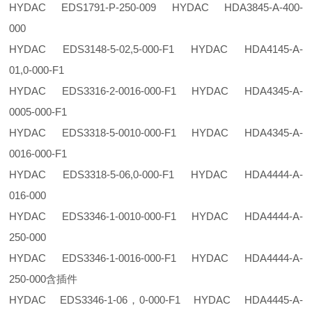
HYDAC EDS1791-P-250-009 HYDAC HDA3845-A-400-
000
HYDAC EDS3148-5-02,5-000-F1 HYDAC HDA4145-A-
01,0-000-F1
HYDAC EDS3316-2-0016-000-F1 HYDAC HDA4345-A-
0005-000-F1
HYDAC EDS3318-5-0010-000-F1 HYDAC HDA4345-A-
0016-000-F1
HYDAC EDS3318-5-06,0-000-F1 HYDAC HDA4444-A-
016-000
HYDAC EDS3346-1-0010-000-F1 HYDAC HDA4444-A-
250-000
HYDAC EDS3346-1-0016-000-F1 HYDAC HDA4444-A-
250-000含插件
HYDAC EDS3346-1-06，0-000-F1 HYDAC HDA4445-A-