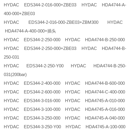
HYDAC EDS344-2-016-000+ZBE03 HYDAC HDA4744-A-
400-000+ZBE03
HYDAC EDS344-2-016-000-ZBE03+ZBM300 HYDAC
HDA4744-A-400-000+插头
HYDAC EDS344-2-250-000 HYDAC HDA4744-B-250-000
HYDAC EDS344-2-250-000+ZBE03 HYDAC HDA4744-B-
250-031
HYDAC EDS344-2-250-Y00 HYDAC HDA4744-B-250-
031(200bar)
HYDAC EDS344-2-400-000 HYDAC HDA4744-B-600-000
HYDAC EDS344-2-600-000 HYDAC HDA4744-C-400-000
HYDAC EDS344-3-016-000 HYDAC HDA4745-A-010-000
HYDAC EDS344-3-100-000 HYDAC HDA4745-A-016-000
HYDAC EDS344-3-250-000 HYDAC HDA4745-A-040-000
HYDAC EDS344-3-250-Y00 HYDAC HDA4745-A-100-000