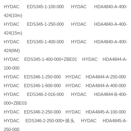
HYDAC EDS345-1-100-000 HYDAC HDA4840-A-400-
424(10m)
HYDAC EDS345-1-250-000 HYDAC HDA4840-A-400-
424(15m)
HYDAC EDS345-1-400-000 HYDAC HDA4840-A-400-
424(6M)
HYDAC EDS345-1-400-000+ZBE01 HYDAC HDA4844-A-
100-000
HYDAC EDS346-1-250-000 HYDAC HDA4844-A-250-000
HYDAC EDS346-1-600-000 HYDAC HDA4844-A-400-000
HYDAC EDS346-2-016-000 HYDAC HDA4844-B-400-
000+ZBE03
HYDAC EDS346-2-250-000 HYDAC HDA4845-A-100-000
HYDAC EDS346-2-250-000+插头 HYDAC HDA4845-A-
250-000