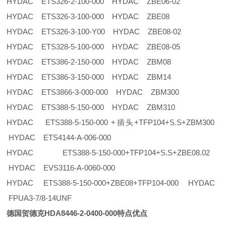
HYDAC ETS326-2-100-000 HYDAC ZBE06-02
HYDAC ETS326-3-100-000 HYDAC ZBE08
HYDAC ETS326-3-100-Y00 HYDAC ZBE08-02
HYDAC ETS328-5-100-000 HYDAC ZBE08-05
HYDAC ETS386-2-150-000 HYDAC ZBM08
HYDAC ETS386-3-150-000 HYDAC ZBM14
HYDAC ETS3866-3-000-000 HYDAC ZBM300
HYDAC ETS388-5-150-000 HYDAC ZBM310
HYDAC ETS388-5-150-000 +插头+TFP104+S.S+ZBM300
HYDAC ETS4144-A-006-000
HYDAC ETS388-5-150-000+TFP104+S.S+ZBE08.02
HYDAC EVS3116-A-0060-000
HYDAC ETS388-5-150-000+ZBE08+TFP104-000 HYDAC
FPUA3-7/8-14UNF
德国贺德克HDA8446-2-0400-000特点优点