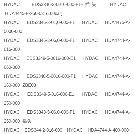
HYDAC EDS3346-3-0016-000-F1+插头 HYDAC
HDA4445-B-250-031(160bar)
HYDAC EDS3346-3-01,0-000-F1 HYDAC HDA4475-A-
5000-000
HYDAC EDS3346-3-06,0-000-F1 HYDAC HDA4744-A-
016-000
HYDAC EDS3348-5-0016-000-E1 HYDAC HDA4744-A-
060-000
HYDAC EDS3348-5-0016-000-F1 HYDAC HDA4744-A-
160-000+ZBE03
HYDAC EDS3348-5-016-000-E1 HYDAC HDA4744-A-
250-000
HYDAC EDS3348-5-06,0-000-F1 HYDAC HDA4744-A-
250-000+插头
HYDAC EDS344-2-016-000 HYDAC HDA4744-A-400-000