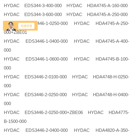
HYDAC EDS344-3-400-000 HYDAC HDA4745-A-160-000
HYDAC EDS344-3-600-000 HYDAC HDA4745-A-250-000
HYDAC EDS3446-1-0250-000 HYDAC HDA4745-A-250-
000+ZBE01
HYDAC EDS3446-1-0400-000 HYDAC HDA4745-A-400-
000
HYDAC EDS3446-1-0600-000 HYDAC HDA4745-B-100-
000
HYDAC EDS3446-2-0100-000 HYDAC HDA4748-H-0250-
000
HYDAC EDS3446-2-0250-000 HYDAC HDA4748-H-0400-
000
HYDAC EDS3446-2-0250-000+ZBE06 HYDAC HDA4775-
B-1500-000
HYDAC EDS3446-2-0400-000 HYDAC HDA4820-A-350-