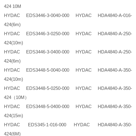
424 10M
HYDAC EDS3446-3-0040-000 HYDAC HDA4840-A-016-
424(6m)
HYDAC EDS3446-3-0250-000 HYDAC HDA4840-A-250-
424(10m)
HYDAC EDS3446-3-0400-000 HYDAC HDA4840-A-250-
424(6m)
HYDAC EDS3448-5-0040-000 HYDAC HDA4840-A-350-
424(10m)
HYDAC EDS3448-5-0250-000 HYDAC HDA4840-A-350-
424（10M）
HYDAC EDS3448-5-0400-000 HYDAC HDA4840-A-350-
424(15m)
HYDAC EDS345-1-016-000 HYDAC HDA4840-A-350-
424(6M)