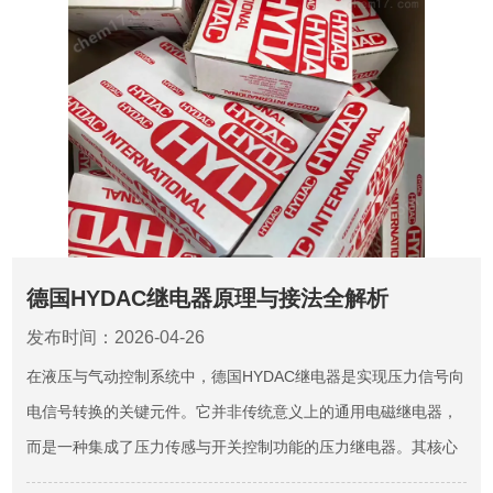
德国HYDAC继电器原理与接法全解析
发布时间：2026-04-26
在液压与气动控制系统中，德国HYDAC继电器是实现压力信号向
电信号转换的关键元件。它并非传统意义上的通用电磁继电器，
而是一种集成了压力传感与开关控制功能的压力继电器。其核心
使命是监测系统压力，并在预设阈值点精准触发触点动作，从而