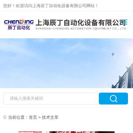
您好！欢迎访问上海辰丁自动化设备有限公司网站！
当前位置：
首页
> 技术文章