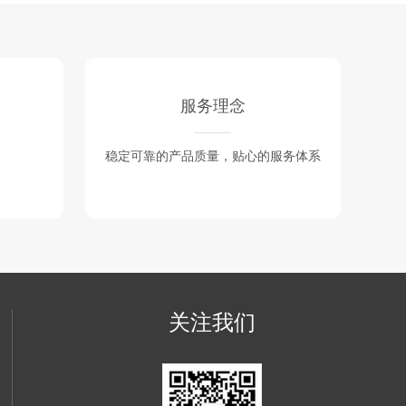
服务理念
稳定可靠的产品质量，贴心的服务体系
关注我们