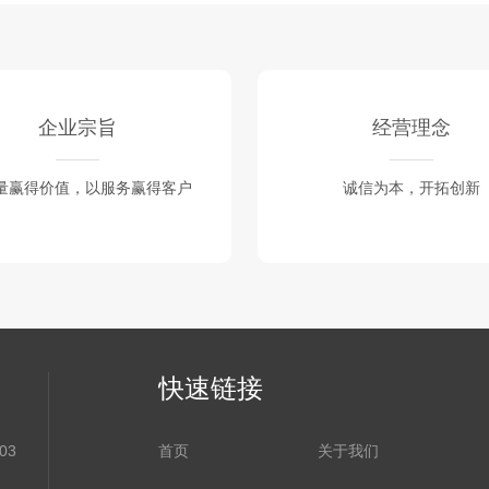
企业宗旨
经营理念
量赢得价值，以服务赢得客户
诚信为本，开拓创新
快速链接
03
首页
关于我们