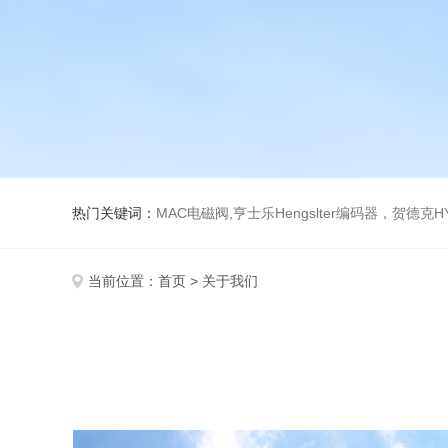
热门关键词：
MAC电磁阀,亨士乐Hengslter编码器，贺德克HYDAC传感器，阿斯卡ASCO电磁阀，
当前位置：
首页
> 关于我们