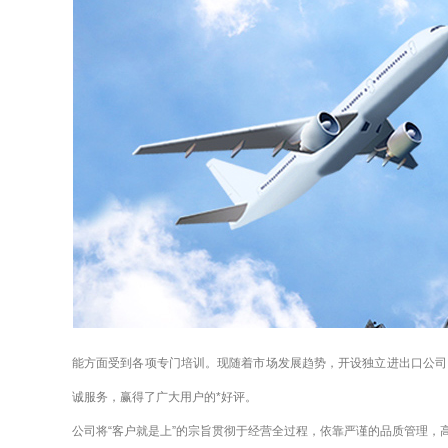
能方面受到各项专门培训。现随着市场发展趋势，开设独立进出口公司，
诚服务，赢得了广大用户的*好评。
公司将“客户就是上”的宗旨贯彻于经营全过程，依靠严谨的品质管理