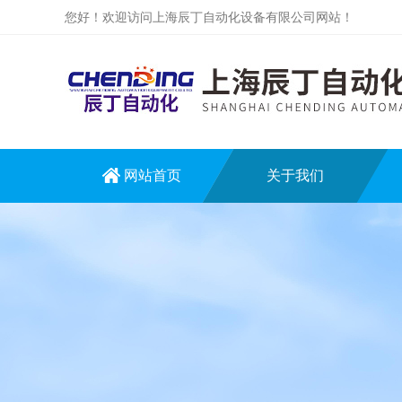
您好！欢迎访问上海辰丁自动化设备有限公司网站！
网站首页
关于我们