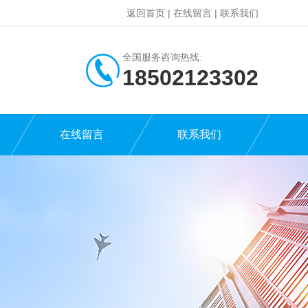
返回首页
|
在线留言
|
联系我们
全国服务咨询热线:
18502123302
在线留言
联系我们