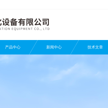
产品中心
新闻中心
技术文章