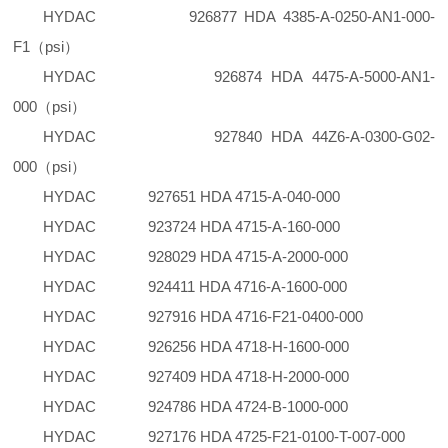
HYDAC 926877 HDA 4385-A-0250-AN1-000-
F1（psi）
HYDAC 926874 HDA 4475-A-5000-AN1-
000（psi）
HYDAC 927840 HDA 44Z6-A-0300-G02-
000（psi）
HYDAC 927651 HDA 4715-A-040-000
HYDAC 923724 HDA 4715-A-160-000
HYDAC 928029 HDA 4715-A-2000-000
HYDAC 924411 HDA 4716-A-1600-000
HYDAC 927916 HDA 4716-F21-0400-000
HYDAC 926256 HDA 4718-H-1600-000
HYDAC 927409 HDA 4718-H-2000-000
HYDAC 924786 HDA 4724-B-1000-000
HYDAC 927176 HDA 4725-F21-0100-T-007-000