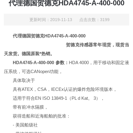
代理德国贺德克HDA4745-A-400-000
更新时间：2019-11-13 点击次数：3199
代理德国贺德克HDA4745-A-400-000
贺德克传感器常年现货，现货当
天发货。德国原装*热销。
HDA4745-A-400-000 参数：
HDA 4000，用于移动和固定液
压系统，可选CANopen功能，
具体取决于
具有ATEX，CSA，IECEx认证的爆炸危险环境版本，
适用于符合EN ISO 13849-1（PL d Kat。 3），
带有前冲水隔膜，
获得造船和近海船舶的批准：
- 美国船级社