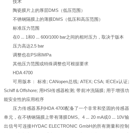
技术
陶瓷膜片上的厚层DMS（低压范围）
不锈钢隔膜上的薄膜DMS（低压和高压范围）
标准压力范围
在0 ... 1和0 ... 600/1000 bar之间的相对压力，取决于版本
压力高达2.5 bar
调整也在PSI和MPa
其他压力范围或特殊调整也可根据要求
HDA 4700
可用版本： 标准; CANopen总线; ATEX; CSA; IECEx认证;
Schiff＆Offshore; 用HSI传感器检测; 带前冲洗隔膜; 用于增强功
能安全性的应用程序
压力传感器系列HDA 4700配备了一个非常和坚固的传感器
单元，在不锈钢隔膜上带有薄膜DMS。4 ... 20 mA或0 ... 10V输
出信号可连接HYDAC ELECTRONIC GmbH的所有测量和控制