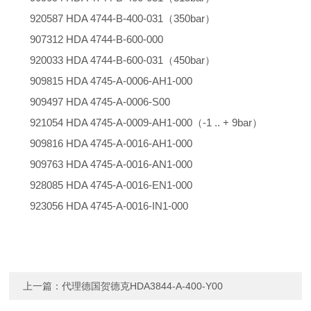
920587 HDA 4744-B-400-031（350bar）
907312 HDA 4744-B-600-000
920033 HDA 4744-B-600-031（450bar）
909815 HDA 4745-A-0006-AH1-000
909497 HDA 4745-A-0006-S00
921054 HDA 4745-A-0009-AH1-000（-1 .. + 9bar）
909816 HDA 4745-A-0016-AH1-000
909763 HDA 4745-A-0016-AN1-000
928085 HDA 4745-A-0016-EN1-000
923056 HDA 4745-A-0016-IN1-000
上一篇：
代理德国贺德克HDA3844-A-400-Y00