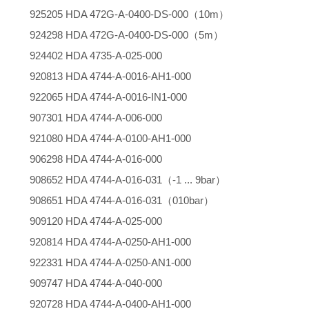
925205 HDA 472G-A-0400-DS-000（10m）
924298 HDA 472G-A-0400-DS-000（5m）
924402 HDA 4735-A-025-000
920813 HDA 4744-A-0016-AH1-000
922065 HDA 4744-A-0016-IN1-000
907301 HDA 4744-A-006-000
921080 HDA 4744-A-0100-AH1-000
906298 HDA 4744-A-016-000
908652 HDA 4744-A-016-031（-1 ... 9bar）
908651 HDA 4744-A-016-031（010bar）
909120 HDA 4744-A-025-000
920814 HDA 4744-A-0250-AH1-000
922331 HDA 4744-A-0250-AN1-000
909747 HDA 4744-A-040-000
920728 HDA 4744-A-0400-AH1-000