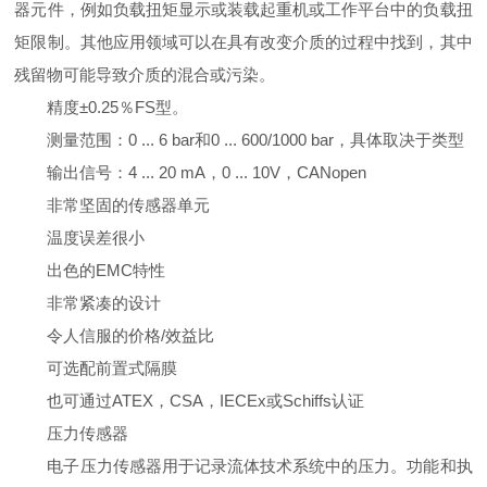
器元件，例如负载扭矩显示或装载起重机或工作平台中的负载扭
矩限制。其他应用领域可以在具有改变介质的过程中找到，其中
残留物可能导致介质的混合或污染。
精度±0.25％FS型。
测量范围：0 ... 6 bar和0 ... 600/1000 bar，具体取决于类型
输出信号：4 ... 20 mA，0 ... 10V，CANopen
非常坚固的传感器单元
温度误差很小
出色的EMC特性
非常紧凑的设计
令人信服的价格/效益比
可选配前置式隔膜
也可通过ATEX，CSA，IECEx或Schiffs认证
压力传感器
电子压力传感器用于记录流体技术系统中的压力。功能和执