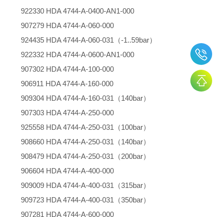
922330 HDA 4744-A-0400-AN1-000
907279 HDA 4744-A-060-000
924435 HDA 4744-A-060-031（-1..59bar）
922332 HDA 4744-A-0600-AN1-000
907302 HDA 4744-A-100-000
906911 HDA 4744-A-160-000
909304 HDA 4744-A-160-031（140bar）
907303 HDA 4744-A-250-000
925558 HDA 4744-A-250-031（100bar）
908660 HDA 4744-A-250-031（140bar）
908479 HDA 4744-A-250-031（200bar）
906604 HDA 4744-A-400-000
909009 HDA 4744-A-400-031（315bar）
909723 HDA 4744-A-400-031（350bar）
907281 HDA 4744-A-600-000