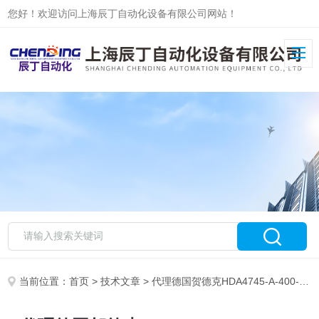
您好！欢迎访问上海辰丁自动化设备有限公司网站！
当前位置：
首页
>
技术文章
> 代理德国贺德克HDA4745-A-400-000