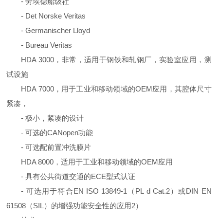
- 劳埃德船级社
- Det Norske Veritas
- Germanischer Lloyd
- Bureau Veritas
HDA 3000，非常，适用于钢铁和轧钢厂，实验室应用，测
试设施
HDA 7000，用于工业和移动领域的OEM应用，其腔体尺寸
紧凑，
- 极小，紧凑的设计
- 可选的CANopen功能
- 可选配前置冲洗膜片
HDA 8000，适用于工业和移动领域的OEM应用
- 具有公共街道交通的ECE型式认证
- 可选用于符合EN ISO 13849-1（PL d Cat.2）或DIN EN
61508（SIL）的增强功能安全性的应用2）