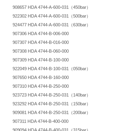
908657 HDA 4744-A-600-031（450bar）
922302 HDA 4744-A-600-031（500bar）
924477 HDA 4744-A-600-031（630bar）
907306 HDA 4744-B-006-000
907307 HDA 4744-B-016-000
907308 HDA 4744-B-060-000
907309 HDA 4744-B-100-000
922049 HDA 4744-B-100-031（050bar）
907650 HDA 4744-B-160-000
907310 HDA 4744-B-250-000
923723 HDA 4744-B-250-031（140bar）
923292 HDA 4744-B-250-031（150bar）
909081 HDA 4744-B-250-031（200bar）
907311 HDA 4744-B-400-000
909094 HDA 4744-B-400-031（315bar）