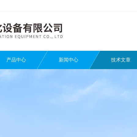
产品中心
新闻中心
技术文章