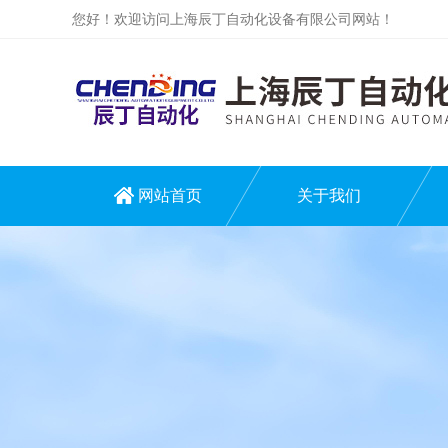
您好！欢迎访问上海辰丁自动化设备有限公司网站！
网站首页
关于我们