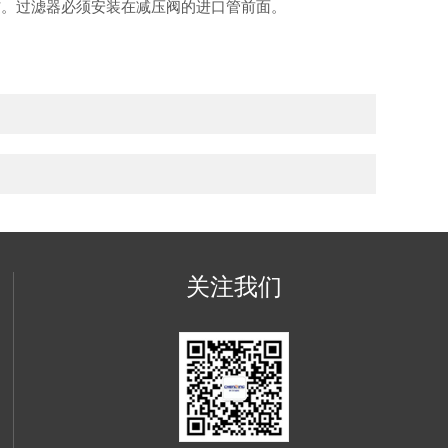
伤。过滤器必须安装在减压阀的进口管前面。
关注我们