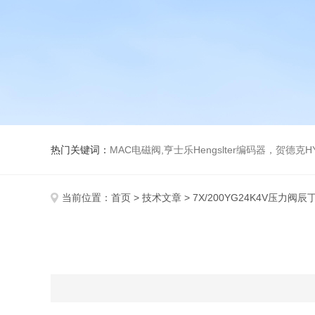
热门关键词：
MAC电磁阀,亨士乐Hengslter编码器，贺德克HYDAC传感器，阿斯卡ASCO电磁阀，
当前位置：
首页
>
技术文章
> 7X/200YG24K4V压力阀