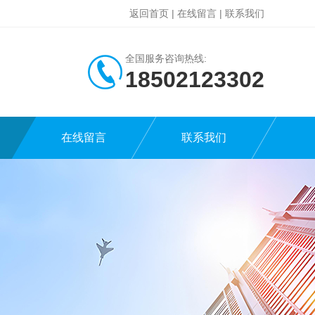
返回首页
|
在线留言
|
联系我们
全国服务咨询热线:
18502123302
在线留言
联系我们