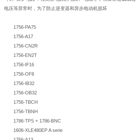
电压等异常时，为了防止逆变器和异步电动机损坏
1756-PA75
1756-A17
1756-CN2R
1756-EN2T
1756-IF16
1756-OF8
1756-IB32
1756-OB32
1756-TBCH
1756-TBNH
1786-TPS + 1786-BNC
1606-XLE480EP A serie
1756-A13