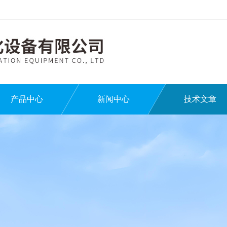
产品中心
新闻中心
技术文章