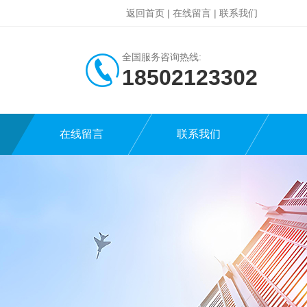
返回首页
|
在线留言
|
联系我们
全国服务咨询热线:
18502123302
在线留言
联系我们