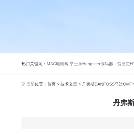
热门关键词：
MAC电磁阀,亨士乐Hengslter编码器，贺德克HYDAC传感器，阿斯卡ASCO电磁阀，
当前位置：
首页
>
技术文章
> 丹弗斯DANFOSS马达OMT4
丹弗斯