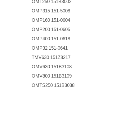
OMT250 151B3002
OMP315 151-5008
OMP160 151-0604
OMP200 151-0605
OMP400 151-0618
OMP32 151-0641
TMV630 151Z8217
OMV630 151B3108
OMV800 151B3109
OMTS250 151B3038