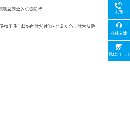
预测且安全的机器运行
电话
受益于我们极短的供货时间 - 急您所急，供您所需
在线交流
微信扫一扫