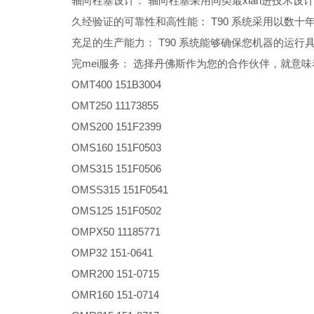
轴向柱塞设计： 轴向柱塞采用同类最xian进技术设
久经验证的可靠性和高性能： T90 系统采用以数
充足的生产能力： T90 系统能够确保您机器的运
完mei服务： 选择丹佛斯作为您的合作伙伴，就意
OMT400 151B3004
OMT250 11173855
OMS200 151F2399
OMS160 151F0503
OMS315 151F0506
OMSS315 151F0541
OMS125 151F0502
OMPX50 11185771
OMP32 151-0641
OMR200 151-0715
OMR160 151-0714