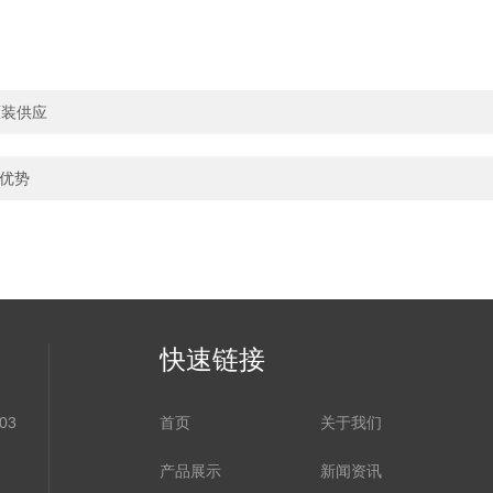
货原装供应
点优势
快速链接
03
首页
关于我们
产品展示
新闻资讯