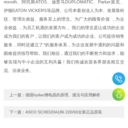
rexroth、阿托斯ATOS、迪普马DUPLOMATIC、Parker派克、
伊顿EATON VICKERS等品牌。公司本着创业人为本、发展靠科
技、管理出效益、服务至上的理念。为广大的顾客价值 ，为企
业效益 ，为员工机遇的发展方向 。我们的理念是让成功的企业
成为我们的客户，让我们的客户成为成功的企业。公司提供销售
服务，同时还建立了*的服务体系，为企业发展中遇到的问题和
困难提供指导帮助。我们相信，通过我们的不断努力和追求，能
够实现与中小企业的互利共赢！我们热诚欢迎各界朋友相互交
流、洽谈业务。
上一篇：
德国hydac继电器的原理、接法与应用解析
下一篇：
ASCO SCX8320A186 220/50全新正品原装