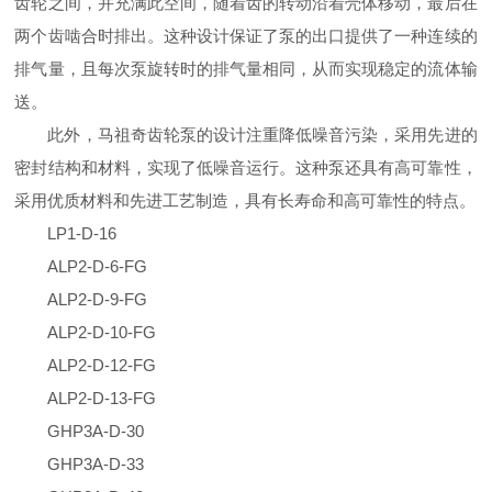
齿轮之间，并充满此空间，随着齿的转动沿着壳体移动，最后在
两个齿啮合时排出。这种设计保证了泵的出口提供了一种连续的
排气量，且每次泵旋转时的排气量相同，从而实现稳定的流体输
送‌。
此外，马祖奇齿轮泵的设计注重降低噪音污染，采用先进的
密封结构和材料，实现了低噪音运行。这种泵还具有高可靠性，
采用优质材料和先进工艺制造，具有长寿命和高可靠性的特点‌。
LP1-D-16
ALP2-D-6-FG
ALP2-D-9-FG
ALP2-D-10-FG
ALP2-D-12-FG
ALP2-D-13-FG
GHP3A-D-30
GHP3A-D-33