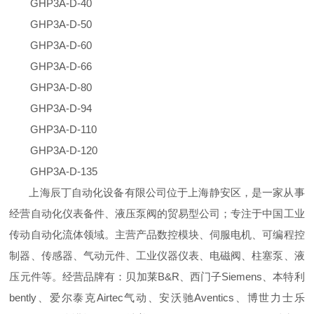
GHP3A-D-40
GHP3A-D-50
GHP3A-D-60
GHP3A-D-66
GHP3A-D-80
GHP3A-D-94
GHP3A-D-110
GHP3A-D-120
GHP3A-D-135
上海辰丁自动化设备有限公司位于上海静安区，是一家从事
经营自动化仪表备件、液压泵阀的贸易型公司；专注于中国工业
传动自动化流体领域。主营产品数控模块、伺服电机、可编程控
制器、传感器、气动元件、工业仪器仪表、电磁阀、柱塞泵、液
压元件等。经营品牌有：贝加莱B&R、西门子Siemens、本特利
bently、爱尔泰克Airtec气动、安沃驰Aventics、博世力士乐