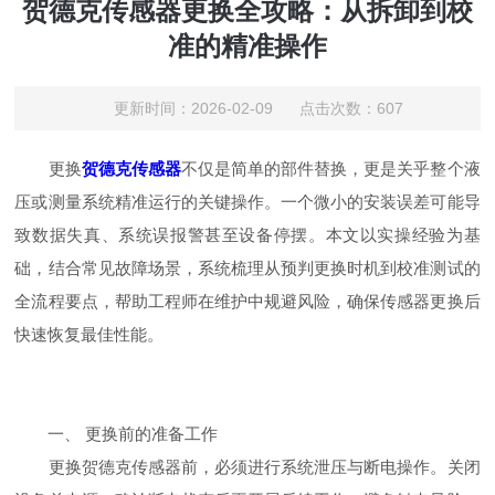
贺德克传感器更换全攻略：从拆卸到校
准的精准操作
更新时间：2026-02-09 点击次数：607
更换
贺德克传感器
不仅是简单的部件替换，更是关乎整个液
压或测量系统精准运行的关键操作。一个微小的安装误差可能导
致数据失真、系统误报警甚至设备停摆。本文以实操经验为基
础，结合常见故障场景，系统梳理从预判更换时机到校准测试的
全流程要点，帮助工程师在维护中规避风险，确保传感器更换后
快速恢复最佳性能。
一、 更换前的准备工作
更换贺德克传感器前，必须进行系统泄压与断电操作。关闭