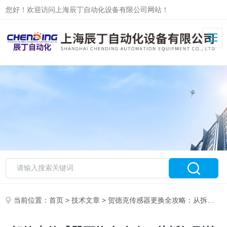
您好！欢迎访问上海辰丁自动化设备有限公司网站！
当前位置：
首页
>
技术文章
> 贺德克传感器更换全攻略：从拆卸到校准的精准操作