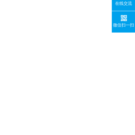
在线交流
微信扫一扫