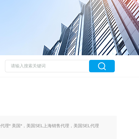
置代理* 美国*，美国SEL上海销售代理，美国SEL代理