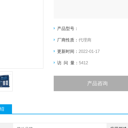
产品型号：
厂商性质：
代理商
更新时间：
2022-01-17
访 问 量：
5412
产品咨询
绍