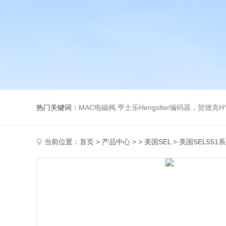
热门关键词：
MAC电磁阀,亨士乐Hengslter编码器，贺德克HYDAC传感器，阿斯卡ASCO电磁阀，
当前位置：
首页
>
产品中心
> >
美国SEL
> 美国SEL551系