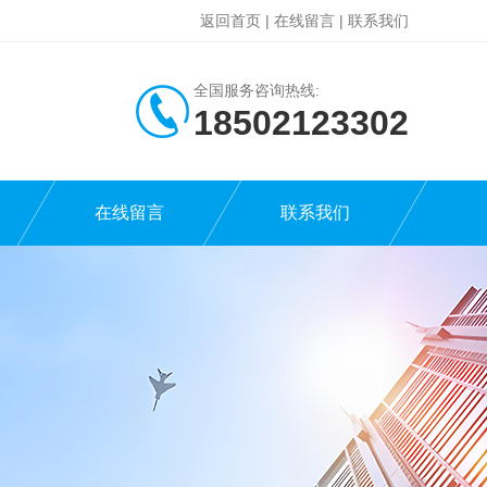
返回首页
|
在线留言
|
联系我们
全国服务咨询热线:
18502123302
在线留言
联系我们