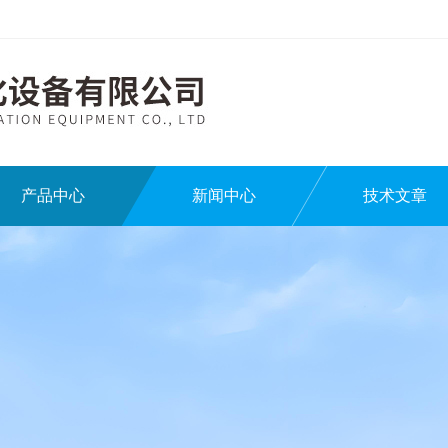
产品中心
新闻中心
技术文章