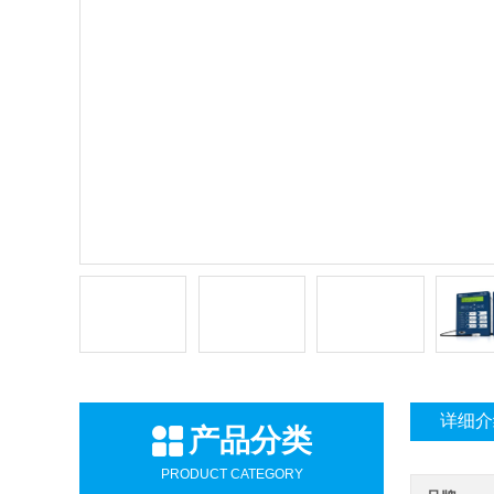
详细介
产品分类
PRODUCT CATEGORY