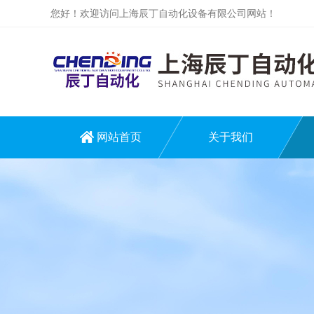
您好！欢迎访问上海辰丁自动化设备有限公司网站！
网站首页
关于我们