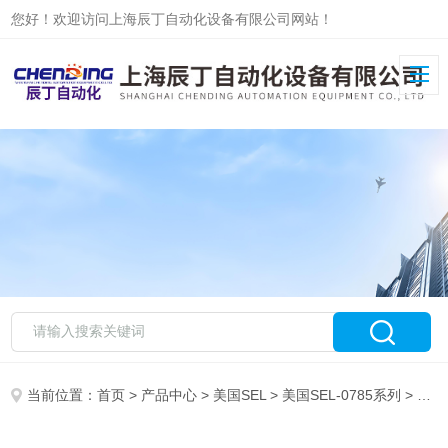
您好！欢迎访问上海辰丁自动化设备有限公司网站！
当前位置：
首页
>
产品中心
>
美国SEL
>
美国SEL-0785系列
> 美国SEL351系列选择资料找上海辰丁自动化