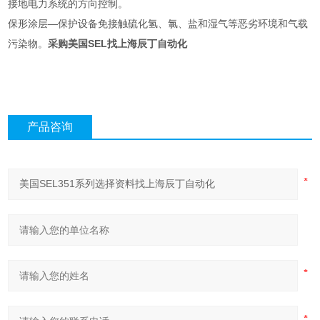
接地电力系统的方向控制。
保形涂层—保护设备免接触硫化氢、氯、盐和湿气等恶劣环境和气载
污染物。
采购美国SEL找上海辰丁自动化
产品咨询