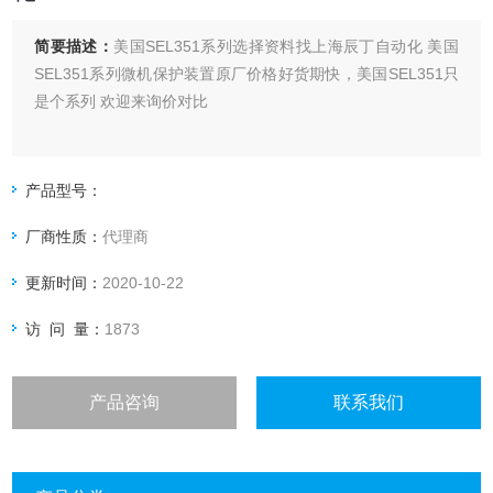
简要描述：
美国SEL351系列选择资料找上海辰丁自动化 美国
SEL351系列微机保护装置原厂价格好货期快，美国SEL351只
是个系列 欢迎来询价对比
产品型号：
厂商性质：
代理商
更新时间：
2020-10-22
访 问 量：
1873
产品咨询
联系我们