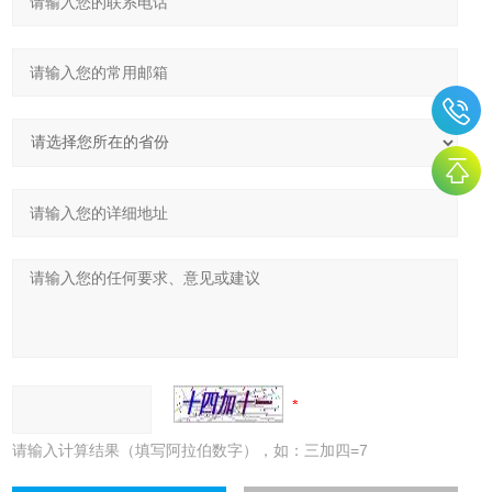
请输入计算结果（填写阿拉伯数字），如：三加四=7