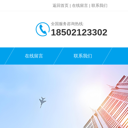
返回首页
|
在线留言
|
联系我们
全国服务咨询热线:
18502123302
在线留言
联系我们