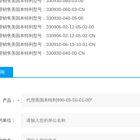
售美国本特利型号：330930-060-03-00
售美国本特利型号：330930-060-03-CN
售美国本特利型号：330930-040-05-00
售美国本特利型号：330906-02-12-05-02-00
售美国本特利型号：330906-02-12-05-02-CN
售美国本特利型号：330910-06-13-10-01-CN
售美国本特利型号：330930-040-00-CN
询
产品：
的单位：