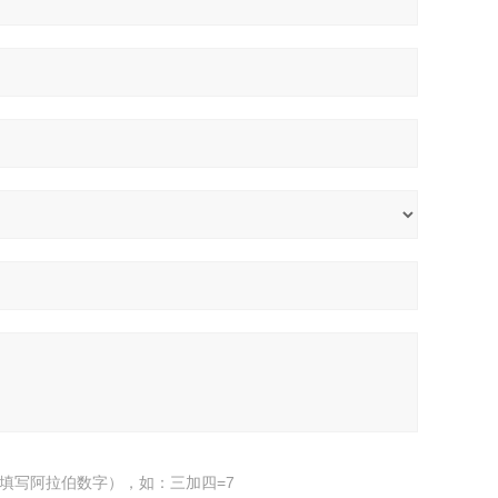
填写阿拉伯数字），如：三加四=7