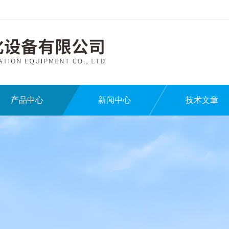
产品中心
新闻中心
技术文章