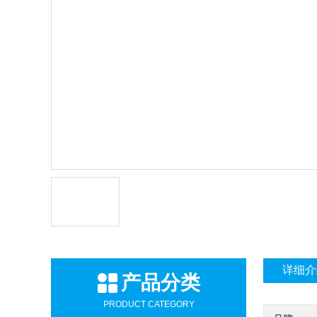
详细介
产品分类
PRODUCT CATEGORY