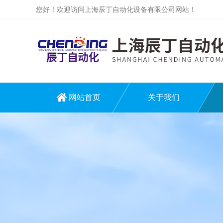
您好！欢迎访问上海辰丁自动化设备有限公司网站！
网站首页
关于我们