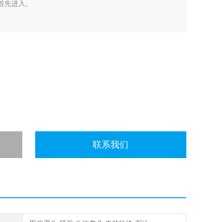
*首先进入。
联系我们