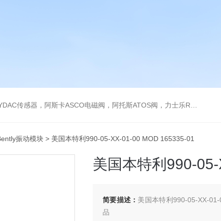
阿托斯ATOS阀，力士乐Rexroth泵，爱普EPRO传感器，穆格MOOG伺服阀，宝德BURKERT电磁阀，倍加福P F传感器
ently振动模块
> 美国本特利990-05-XX-01-00 MOD 165335-01
美国本特利990-05-XX
简要描述：
美国本特利990-05-XX-0
品