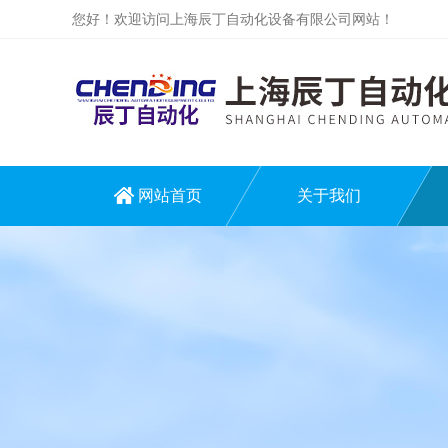
您好！欢迎访问上海辰丁自动化设备有限公司网站！
网站首页
关于我们