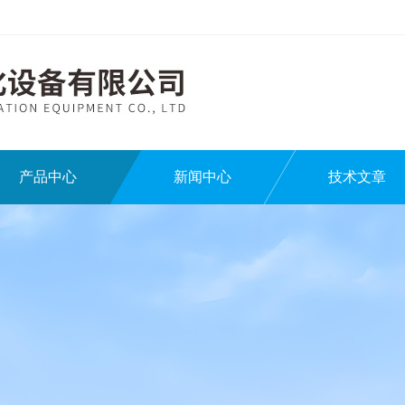
产品中心
新闻中心
技术文章