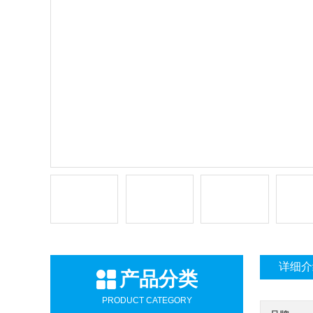
详细介
产品分类
PRODUCT CATEGORY