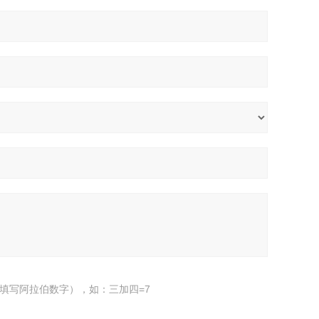
填写阿拉伯数字），如：三加四=7