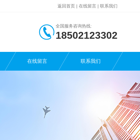
返回首页
|
在线留言
|
联系我们
全国服务咨询热线:
18502123302
在线留言
联系我们