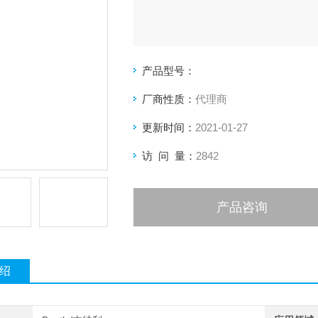
产品型号：
厂商性质：
代理商
更新时间：
2021-01-27
访 问 量：
2842
产品咨询
绍