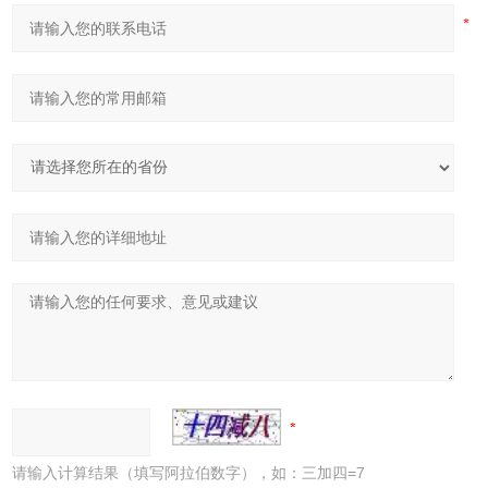
请输入计算结果（填写阿拉伯数字），如：三加四=7