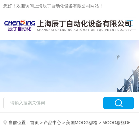
您好！欢迎访问上海辰丁自动化设备有限公司网站！
当前位置：
首页
>
产品中心
>
美国MOOG穆格
>
MOOG穆格D661系列现货