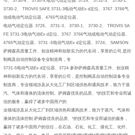
-0、 3730-4、 3730-5;电动气动定位器: 3725、 3731-3、 3730-1、
3730-2、 TROVIS SAFE 3731-3电动气动Ex d定位、3767. 3766气
动或电动气动定位器、4765气动定位器、
电动气动定位器: 3725、 3731-3、 3730-1、 3730-2、 TROVIS SA
FE 3731-3电动气动Ex d定位、3767. 3766气动或电动气动定位器、
4765气动定位器、3731 -5电动气动Ex d定位器、3724。 SAMSON
萨姆森高质量工作、创业精神和创新实力的代名词，享誉的公司,是控
制阀及自动控制设备专业制造商，专
3731-5电动气动Ex d定位器、3724.参孙萨姆森高质量工作、创业精
神和创新实力的代名词，享誉的公司，是控制阀及自动控制设备专业
制造商，专业领域涉及从大化工厂到区域供热和通风技术，致力于蒸
汽、气体和液体的流体控制。萨姆森优良的品质、*的技艺和专业而诚
信的服务，赢得了诸多中国用户的
业领域涉及从大化工厂到区域供热和通风技术，致力于蒸汽、气体和
液体的流体控制.萨姆森优良的品质、*的技艺和专业而诚信的服务，
赢得了诸多中国用户的信任，在石油、石化、化工、煤化工、化纤、