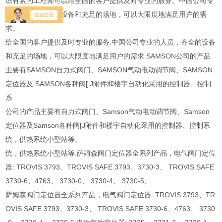
练有素的工程师可以给全国的客户提供及时专业的服务。中国公司专
业的人员，齐全的设备和充足的场地，可以大限度地满足用户的需
求。
给全国的客户提供及时专业的服务.中国公司专业的人员，齐全的设备
和充足的场地，可以大限度地满足用户的需求.SAMSON公司的产品
主要有SAMSON自力式阀门、SAMSON气动电动调节阀、SAMSON
定位器及 SAMSON各种阀[ J附件和楼宇自动化采用的控制器、控制
系
公司的产品主要有自力式阀门、Samson气动电动调节阀、Samson
定位器及Samson各种阀[J附件和楼宇自动化采用的控制器、控制系
统，供热系统小型站等。
统，供热系统小型站等.萨姆森阀门定位器全系列产品，电气阀门定位
器: TROVIS 3793、TROVIS SAFE 3793、3730-3、 TROVIS SAFE
3730-6、4763、 3730-0、 3730-4、 3730-5;
萨姆森阀门定位器全系列产品，电气阀门定位器: TROVIS 3793、TR
OVIS SAFE 3793、3730-3、 TROVIS SAFE 3730-6、4763、 3730