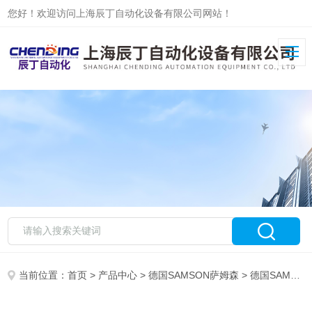
您好！欢迎访问上海辰丁自动化设备有限公司网站！
当前位置：
首页
>
产品中心
>
德国SAMSON萨姆森
>
德国SAMSON萨姆森定位器