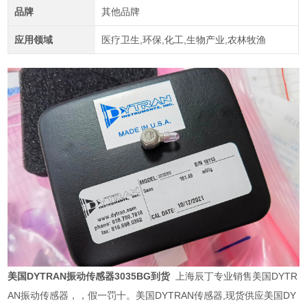
品牌
其他品牌
应用领域
医疗卫生,环保,化工,生物产业,农林牧渔
美国DYTRAN振动传感器3035BG到货
上海辰丁专业销售美国DYTR
AN振动传感器，，假一罚十。美国DYTRAN传感器,现货供应美国DY