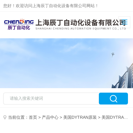
您好！欢迎访问上海辰丁自动化设备有限公司网站！
当前位置：
首页
>
产品中心
>
美国DYTRAN原装
>
美国DYTRAN传感器