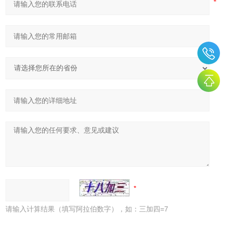
请输入计算结果（填写阿拉伯数字），如：三加四=7