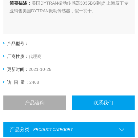
简要描述：
美国DYTRAN振动传感器3035BG到货 上海辰丁专
业销售美国DYTRAN振动传感器，假一罚十。
产品型号：
厂商性质：
代理商
更新时间：
2021-10-25
访 问 量：
2468
产品咨询
联系我们
产品分类
PRODUCT CATEGORY