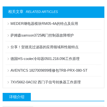
相关文章
RELATED ARTICLES
MEDER继电器模块RM05-4A的特点及应用
萨姆森samson3725阀门控制器故障维护
分享！贺德克过滤器的应用领域和性能特点
德国HS-cooler冷却器0501.218.096工作原理
AVENTICS 1827009899维修包TRB-PRX-080-ST
7XV5662-0AC02 西门子信号转换器工作原理
详细介绍