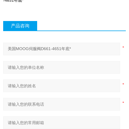
-4651年底*
产品咨询