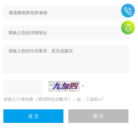
请输入计算结果（填写阿拉伯数字），如：三加四=7