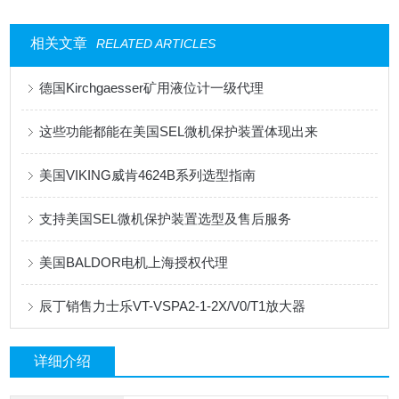
相关文章
RELATED ARTICLES
德国Kirchgaesser矿用液位计一级代理
这些功能都能在美国SEL微机保护装置体现出来
美国VIKING威肯4624B系列选型指南
支持美国SEL微机保护装置选型及售后服务
美国BALDOR电机上海授权代理
辰丁销售力士乐VT-VSPA2-1-2X/V0/T1放大器
详细介绍