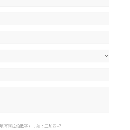
填写阿拉伯数字），如：三加四=7