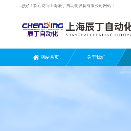
您好！欢迎访问上海辰丁自动化设备有限公司网站！
网站首页
关于我们