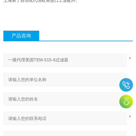
上海辰丁自动化代理欧美进口工业配件。
产品咨询