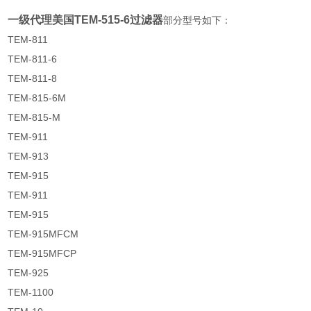
一级代理美国TEM-515-6过滤器
部分型号如下：
TEM-811
TEM-811-6
TEM-811-8
TEM-815-6M
TEM-815-M
TEM-911
TEM-913
TEM-915
TEM-911
TEM-915
TEM-915MFCM
TEM-915MFCP
TEM-925
TEM-1100