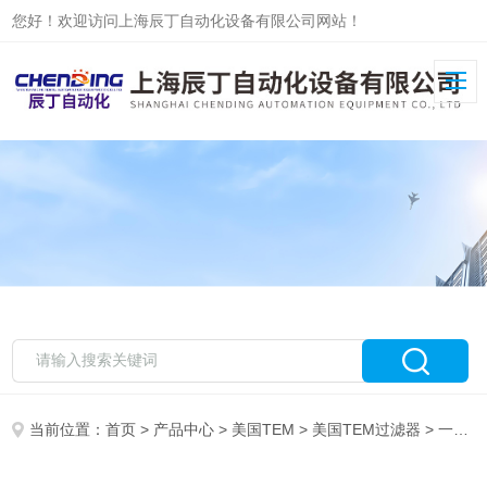
您好！欢迎访问上海辰丁自动化设备有限公司网站！
当前位置：
首页
>
产品中心
>
美国TEM
>
美国TEM过滤器
> 一级代理美国TEM-515-6过滤器