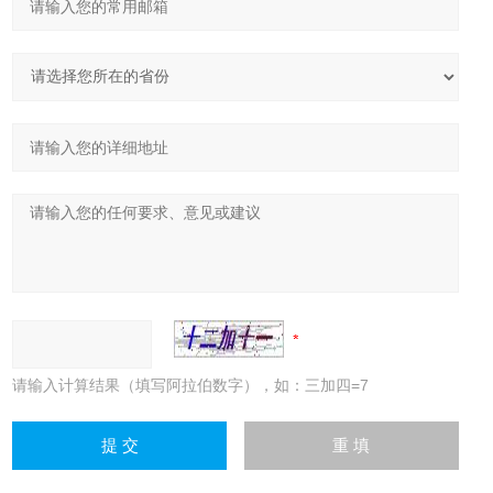
请输入计算结果（填写阿拉伯数字），如：三加四=7