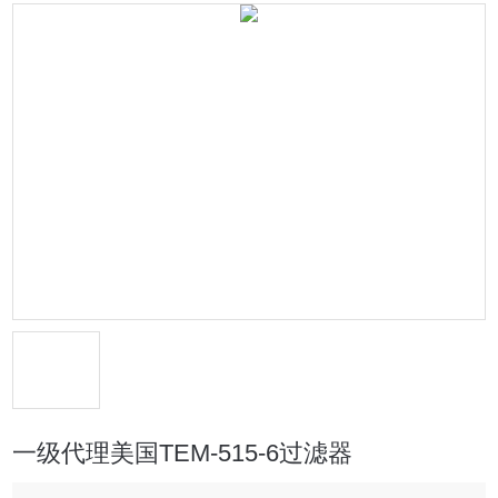
一级代理美国TEM-515-6过滤器