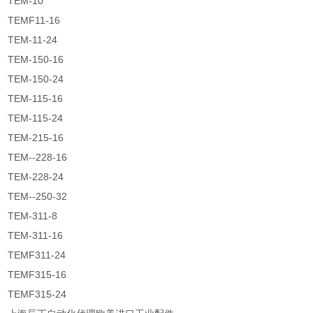
TEM-10
TEMF11-16
TEM-11-24
TEM-150-16
TEM-150-24
TEM-115-16
TEM-115-24
TEM-215-16
TEM--228-16
TEM-228-24
TEM--250-32
TEM-311-8
TEM-311-16
TEMF311-24
TEMF315-16
TEMF315-24