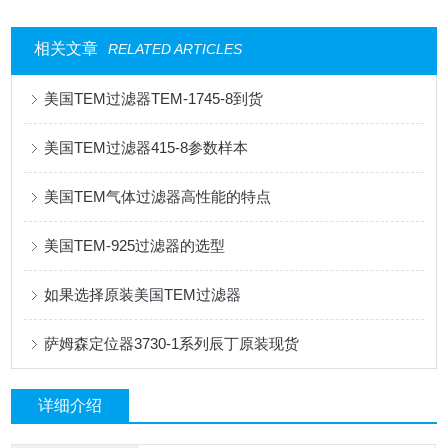
相关文章
RELATED ARTICLES
美国TEM过滤器TEM-1745-8到货
美国TEM过滤器415-8参数样本
美国TEM气体过滤器高性能的特点
美国TEM-925过滤器的选型
如果选择原装美国TEM过滤器
萨姆森定位器3730-1系列辰丁原装现货
详细介绍