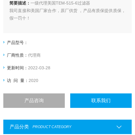
简要描述：
一级代理美国TEM-515-6过滤器
我司直接和美国厂家合作，原厂供货 ，产品有质保提供质保，
假一罚十！
产品型号：
厂商性质：
代理商
更新时间：
2022-03-28
访 问 量：
2020
产品咨询
联系我们
产品分类
PRODUCT CATEGORY