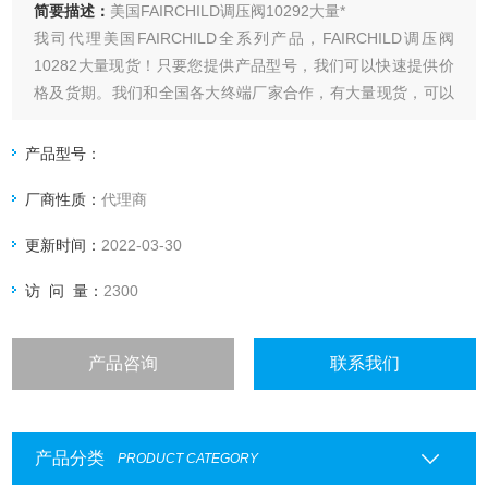
简要描述：
美国FAIRCHILD调压阀10292大量*
我司代理美国FAIRCHILD全系列产品，FAIRCHILD调压阀
10282大量现货！只要您提供产品型号，我们可以快速提供价
格及货期。我们和全国各大终端厂家合作，有大量现货，可以
全国包邮。有需求FAIRCHILD找辰丁哦！
产品型号：
厂商性质：
代理商
更新时间：
2022-03-30
访 问 量：
2300
产品咨询
联系我们
产品分类
PRODUCT CATEGORY