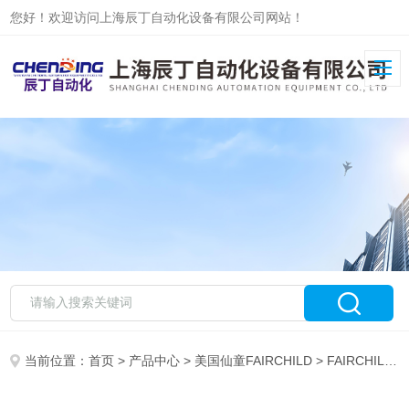
您好！欢迎访问上海辰丁自动化设备有限公司网站！
当前位置：
首页
>
产品中心
>
美国仙童FAIRCHILD
>
FAIRCHILD调压阀