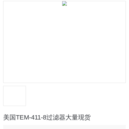
美国TEM-411-8过滤器大量现货