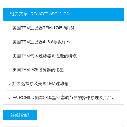
相关文章
RELATED ARTICLES
美国TEM过滤器TEM-1745-8到货
美国TEM过滤器415-8参数样本
美国TEM气体过滤器高性能的特点
美国TEM-925过滤器的选型
如果选择原装美国TEM过滤器
FAIRCHILD仙童2800型活塞调节器的操作原理及产品特性
详细介绍