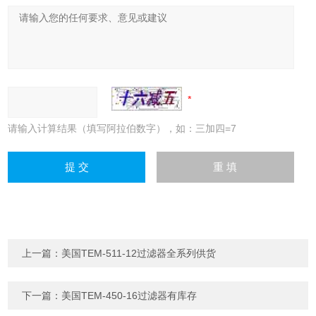
请输入计算结果（填写阿拉伯数字），如：三加四=7
上一篇：
美国TEM-511-12过滤器全系列供货
下一篇：
美国TEM-450-16过滤器有库存