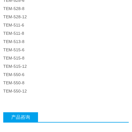
TEM-528-6
TEM-528-8
TEM-528-12
TEM-511-6
TEM-511-8
TEM-513-8
TEM-515-6
TEM-515-8
TEM-515-12
TEM-550-6
TEM-550-8
TEM-550-12
产品咨询