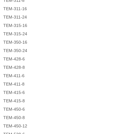
TEM-311-8
TEM-311-16
TEM-311-24
TEM-315-16
TEM-315-24
TEM-350-16
TEM-350-24
TEM-428-6
TEM-428-8
TEM-411-6
TEM-411-8
TEM-415-6
TEM-415-8
TEM-450-6
TEM-450-8
TEM-450-12