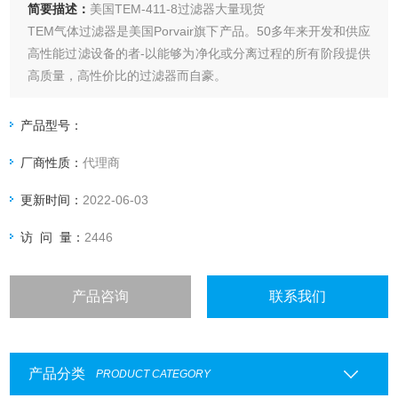
简要描述：
美国TEM-411-8过滤器大量现货
TEM气体过滤器是美国Porvair旗下产品。50多年来开发和供应
高性能过滤设备的者-以能够为净化或分离过程的所有阶段提供
高质量，高性价比的过滤器而自豪。
产品型号：
厂商性质：
代理商
更新时间：
2022-06-03
访 问 量：
2446
产品咨询
联系我们
产品分类
PRODUCT CATEGORY