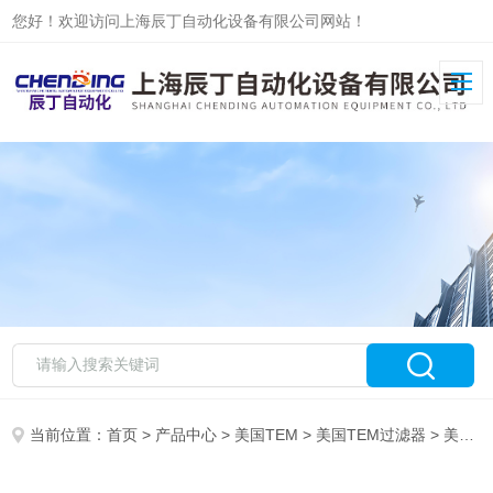
您好！欢迎访问上海辰丁自动化设备有限公司网站！
当前位置：
首页
>
产品中心
>
美国TEM
>
美国TEM过滤器
> 美国TEM-411-8过滤器大量现货