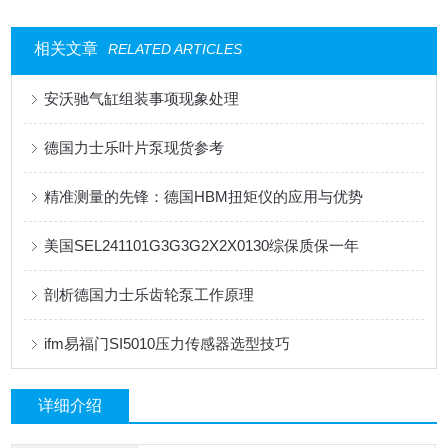
相关文章
RELATED ARTICLES
安沃驰气缸组装事项现象处理
德国力士乐叶片泵现货参考
精准测量的先锋：德国HBM扭矩仪的应用与优势
美国SEL241101G3G3G2X2X0130综保质保一年
剖析德国力士乐齿轮泵工作原理
ifm易福门SI5010压力传感器选型技巧
详细介绍