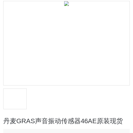
丹麦GRAS声音振动传感器46AE原装现货