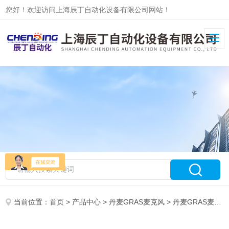
您好！欢迎访问上海辰丁自动化设备有限公司网站！
当前位置：
首页
>
产品中心
>
丹麦GRAS麦克风
>
丹麦GRAS麦克风传感器