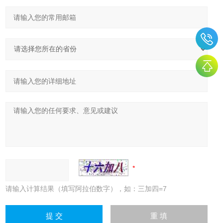
请输入计算结果（填写阿拉伯数字），如：三加四=7