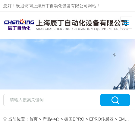
您好！欢迎访问上海辰丁自动化设备有限公司网站！
当前位置：
首页
>
产品中心
>
德国EPRO
>
EPRO传感器
> EMERSON前置器CON041库存现货质保一年