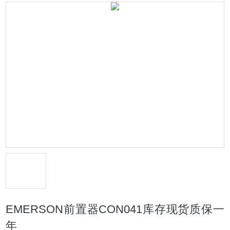
EMERSON前置器CON041库存现货质保一
年