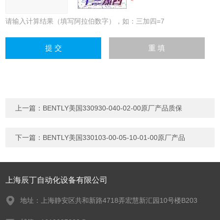
请输入计算结果（填写阿拉伯数字），如：三加四=7
上一篇：
BENTLY美国330930-040-02-00原厂产品质保
下一篇：
BENTLY美国330103-00-05-10-01-00原厂产品
上海辰丁自动化设备有限公司
地址：上海静安区共和新路4718弄宏慧新汇园10号楼B203