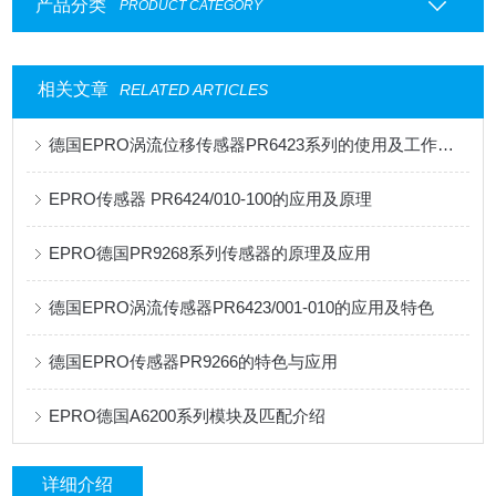
产品分类
PRODUCT CATEGORY
相关文章
RELATED ARTICLES
德国EPRO涡流位移传感器PR6423系列的使用及工作原理
EPRO传感器 PR6424/010-100的应用及原理
EPRO德国PR9268系列传感器的原理及应用
德国EPRO涡流传感器PR6423/001-010的应用及特色
德国EPRO传感器PR9266的特色与应用
EPRO德国A6200系列模块及匹配介绍
详细介绍