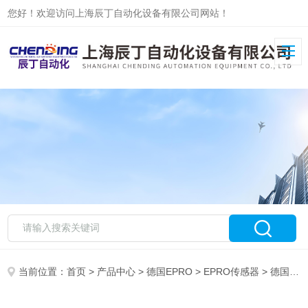
您好！欢迎访问上海辰丁自动化设备有限公司网站！
当前位置：
首页
>
产品中心
>
德国EPRO
>
EPRO传感器
> 德国EPRO称重传感器专业质保一年