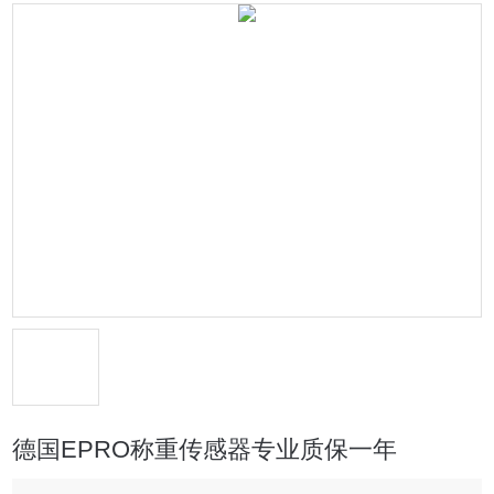
德国EPRO称重传感器专业质保一年