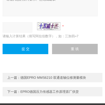
请输入计算结果（填写阿拉伯数字），如：三加四=7
上一篇：
德国EPRO MMS6210 双通道轴位移测量模块
下一篇：
EPRO德国压力传感器工作原理原厂供货