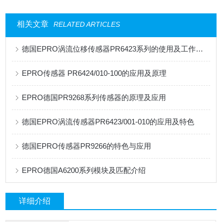
相关文章
RELATED ARTICLES
德国EPRO涡流位移传感器PR6423系列的使用及工作原理
EPRO传感器 PR6424/010-100的应用及原理
EPRO德国PR9268系列传感器的原理及应用
德国EPRO涡流传感器PR6423/001-010的应用及特色
德国EPRO传感器PR9266的特色与应用
EPRO德国A6200系列模块及匹配介绍
详细介绍