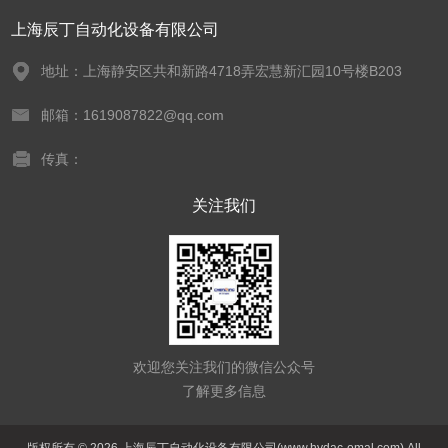
上海辰丁自动化设备有限公司
地址：上海静安区共和新路4718弄宏慧新汇园10号楼B203
邮箱：1619087822@qq.com
传真：
关注我们
欢迎您关注我们的微信公众号
了解更多信息