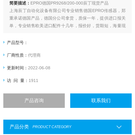
简要描述：
EPRO德国PR9268/200-000辰丁现货产品
上海辰丁自动化设备有限公司专业销售德国EPRO传感器，郑
重承诺德国产品，德国分公司拿货，质保一年，提供进口报关
单，专业销售欧美进口配件十几年，报价好，货期短，海量现
货库存，如有需求欢迎咨询。
产品型号：
厂商性质：
代理商
更新时间：
2022-06-08
访 问 量：
1911
产品咨询
联系我们
产品分类
PRODUCT CATEGORY