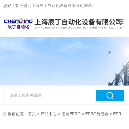
您好！欢迎访问上海辰丁自动化设备有限公司网站！
当前位置：
首页
>
产品中心
>
德国EPRO
>
EPRO传感器
> EPRO德国PR9268/200-000辰丁现货产品