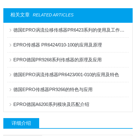
相关文章
RELATED ARTICLES
德国EPRO涡流位移传感器PR6423系列的使用及工作原理
EPRO传感器 PR6424/010-100的应用及原理
EPRO德国PR9268系列传感器的原理及应用
德国EPRO涡流传感器PR6423/001-010的应用及特色
德国EPRO传感器PR9266的特色与应用
EPRO德国A6200系列模块及匹配介绍
详细介绍