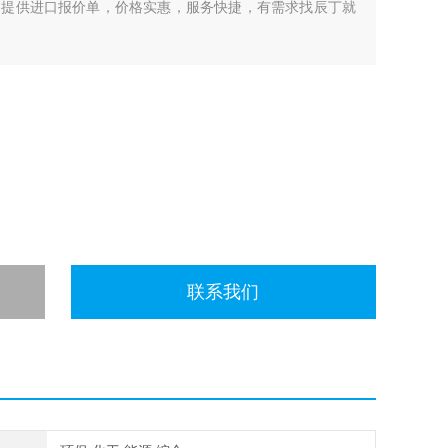
，提供进口报价单，价格实惠，服务快捷，有需求找辰丁就
联系我们