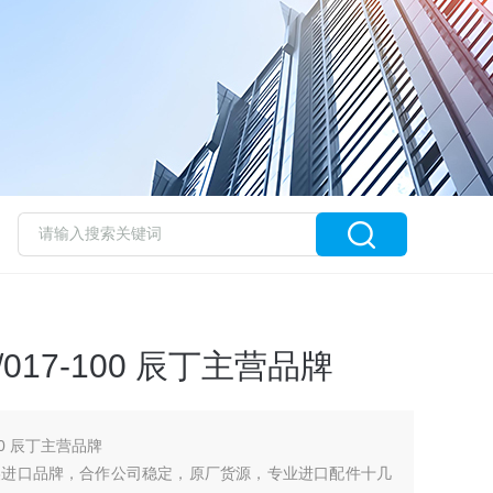
/017-100 辰丁主营品牌
100 辰丁主营品牌
美进口品牌，合作公司稳定，原厂货源，专业进口配件十几