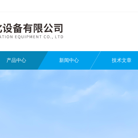
产品中心
新闻中心
技术文章