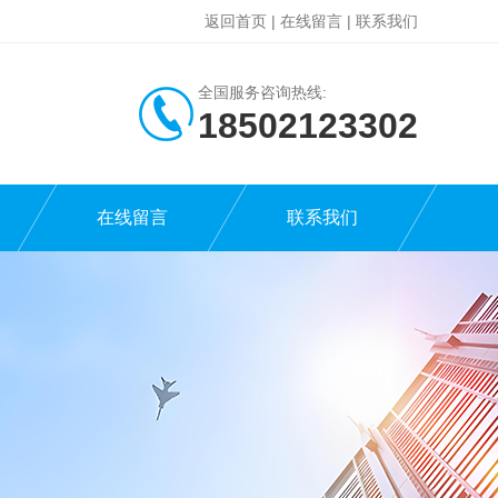
返回首页
|
在线留言
|
联系我们
全国服务咨询热线:
18502123302
在线留言
联系我们