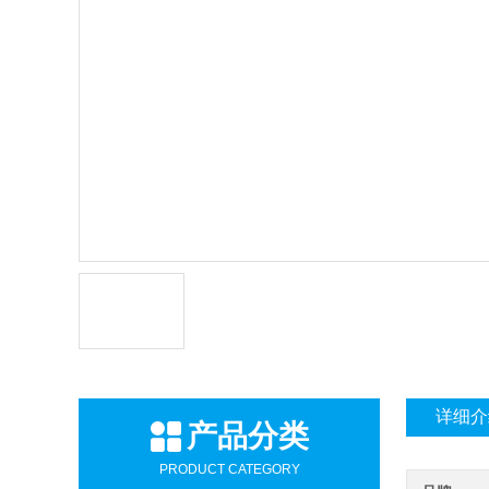
详细介
产品分类
PRODUCT CATEGORY