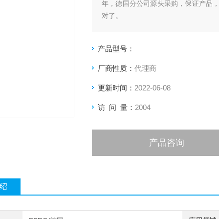
年，德国分公司源头采购，保证产品
对了。
产品型号：
厂商性质：
代理商
更新时间：
2022-06-08
访 问 量：
2004
产品咨询
绍