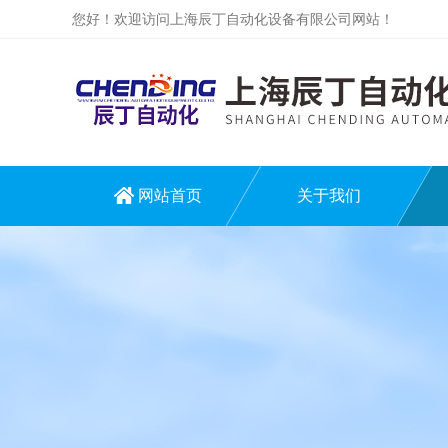
您好！欢迎访问上海辰丁自动化设备有限公司网站！
网站首页
关于我们