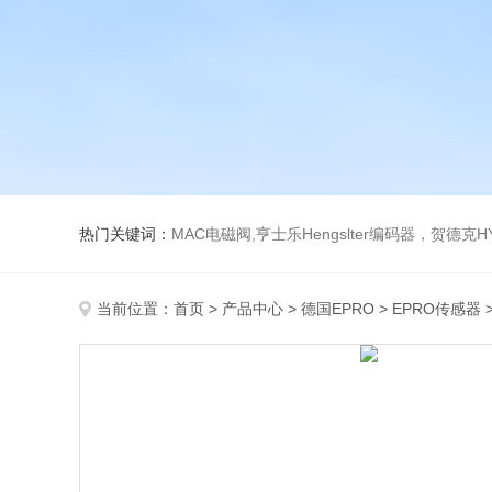
热门关键词：
MAC电磁阀,亨士乐Hengslter编码器，贺德克HYDAC传感器，阿斯卡ASCO电磁阀，
当前位置：
首页
>
产品中心
>
德国EPRO
>
EPRO传感器
>