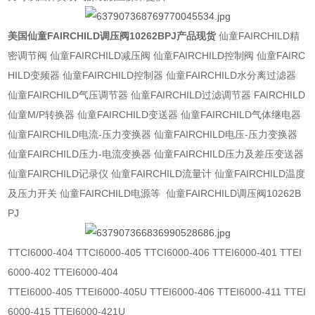
美国仙童FAIRCHILD调压阀10262BPJ产品现货
仙童FAIRCHILD精
密调节阀 仙童FAIRCHILD减压阀 仙童FAIRCHILD控制阀 仙童FAIRC
HILD变频器 仙童FAIRCHILD控制器 仙童FAIRCHILD水分离过滤器
仙童FAIRCHILD气压调节器 仙童FAIRCHILD过滤调节器 FAIRCHILD
仙童M/P转换器 仙童FAIRCHILD变送器 仙童FAIRCHILD气体继电器
仙童FAIRCHILD电流-压力变换器 仙童FAIRCHILD电压-压力变换器
仙童FAIRCHILD压力-电流变换器 仙童FAIRCHILD压力及差压变送器
仙童FAIRCHILD记录仪 仙童FAIRCHILD流量计 仙童FAIRCHILD温度
及压力开关 仙童FAIRCHILD电源等 仙童FAIRCHILD调压阀10262B
PJ
TTCI6000-404 TTCI6000-405 TTCI6000-406 TTEI6000-401 TTEI
6000-402 TTEI6000-404
TTEI6000-405 TTEI6000-405U TTEI6000-406 TTEI6000-411 TTEI
6000-415 TTEI6000-421U