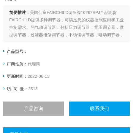
简要描述：
美国仙童FAIRCHILD调压阀10262BPJ产品现货
FAIRCHILD提供多种调节器，可满足您的仪器控制应用和工业
控制需求。的气动调节器，包括压力调节器，背压调节器，微
型调节器，过滤器维修调节器，不锈钢调节器，电动调节器，
低压调节器和特种调节器
产品型号：
厂商性质：
代理商
更新时间：
2022-06-13
访 问 量：
2518
产品咨询
联系我们