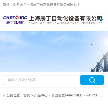
您好！欢迎访问上海辰丁自动化设备有限公司网站！
当前位置：
首页
>
产品中心
>
美国仙童FAIRCHILD
>
FAIRCHILD调压阀