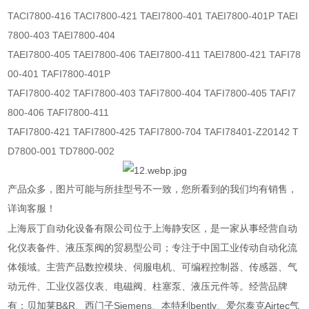
TACI7800-416 TACI7800-421 TAEI7800-401 TAEI7800-401P TAEI
7800-403 TAEI7800-404
TAEI7800-405 TAEI7800-406 TAEI7800-411 TAEI7800-421 TAFI78
00-401 TAFI7800-401P
TAFI7800-402 TAFI7800-403 TAFI7800-404 TAFI7800-405 TAFI7
800-406 TAFI7800-411
TAFI7800-421 TAFI7800-425 TAFI7800-704 TAFI78401-Z20142 T
D7800-001 TD7800-002
产品众多，图片可能与所挂型号不一致，您所看到的我们均有销售，
详询客服！
上海辰丁自动化设备有限公司位于上海静安区，是一家从事经营自动
化仪表备件、液压泵阀的贸易型公司；专注于中国工业传动自动化流
体领域。主营产品数控模块、伺服电机、可编程控制器、传感器、气
动元件、工业仪器仪表、电磁阀、柱塞泵、液压元件等。经营品牌
有：贝加莱B&R、西门子Siemens、本特利bently、爱尔泰克Airtec气