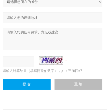
请输入计算结果（填写阿拉伯数字），如：三加四=7