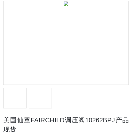
美国仙童FAIRCHILD调压阀10262BPJ产品
现货