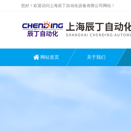
您好！欢迎访问上海辰丁自动化设备有限公司网站！
网站首页
关于我们