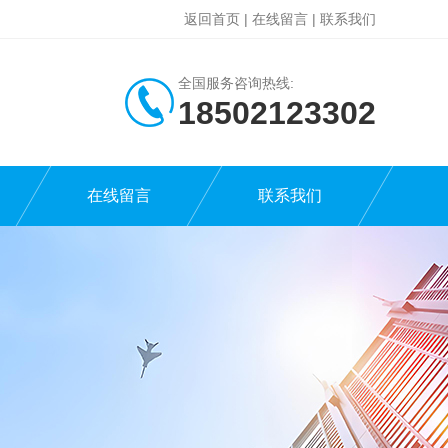
返回首页
|
在线留言
|
联系我们
全国服务咨询热线:
18502123302
在线留言
联系我们