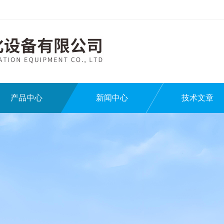
产品中心
新闻中心
技术文章