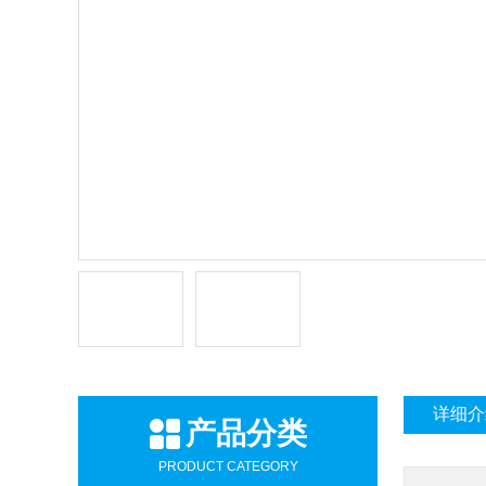
详细介
产品分类
PRODUCT CATEGORY