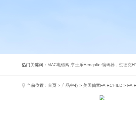
热门关键词：
MAC电磁阀,亨士乐Hengslter编码器，贺德克HYDAC传感器，阿斯卡ASCO电磁阀，
当前位置：
首页
>
产品中心
>
美国仙童FAIRCHILD
>
FAI