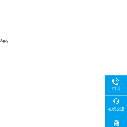
电话
在线交流