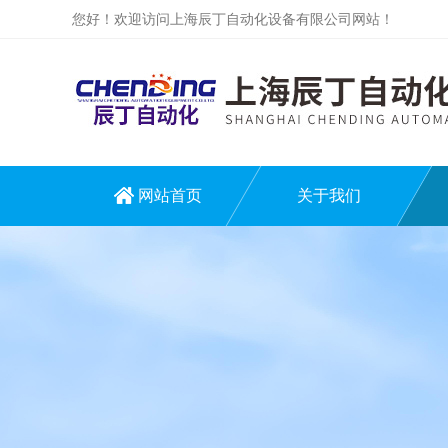
您好！欢迎访问上海辰丁自动化设备有限公司网站！
网站首页
关于我们