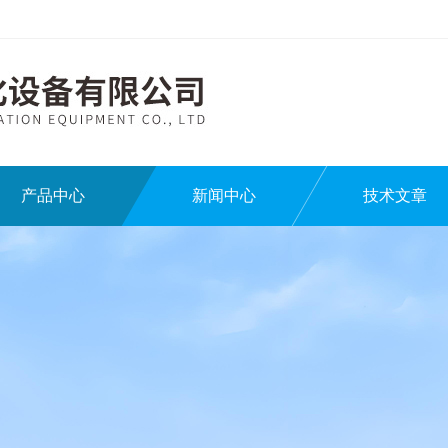
产品中心
新闻中心
技术文章