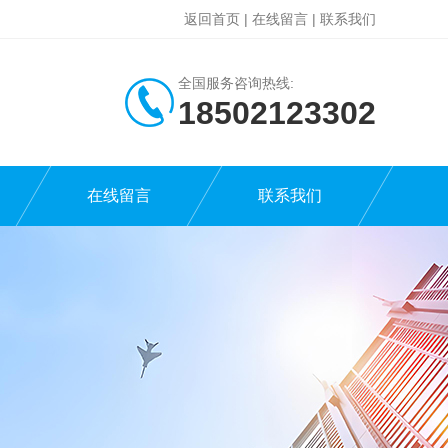
返回首页
|
在线留言
|
联系我们
全国服务咨询热线:
18502123302
在线留言
联系我们