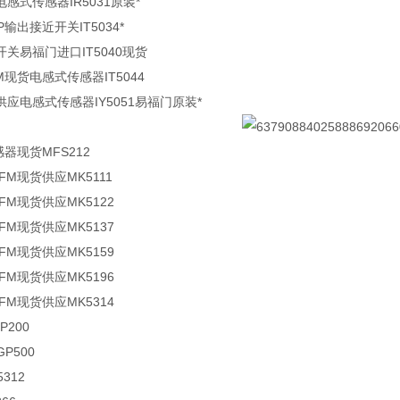
感式传感器IR5031原装*
P输出接近开关IT5034*
关易福门进口IT5040现货
M现货电感式传感器IT5044
应电感式传感器IY5051易福门原装*
感器现货MFS212
FM现货供应MK5111
FM现货供应MK5122
FM现货供应MK5137
FM现货供应MK5159
FM现货供应MK5196
FM现货供应MK5314
P200
GP500
5312