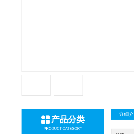
详细介
产品分类
PRODUCT CATEGORY