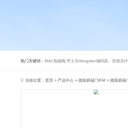
热门关键词：
MAC电磁阀,亨士乐Hengslter编码器，贺德克HYDAC传感器，阿斯卡ASCO电磁阀，
当前位置：
首页
>
产品中心
>
德国易福门IFM
>
德国易福门