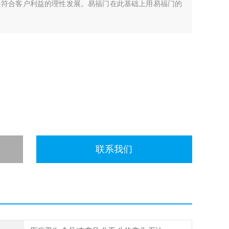
而是符合客户利益的理性发展。易福门在此基础上用易福门的
联系我们