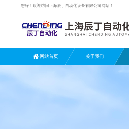
您好！欢迎访问上海辰丁自动化设备有限公司网站！
网站首页
关于我们