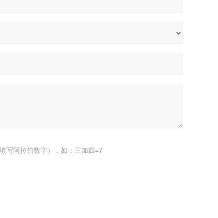
填写阿拉伯数字），如：三加四=7