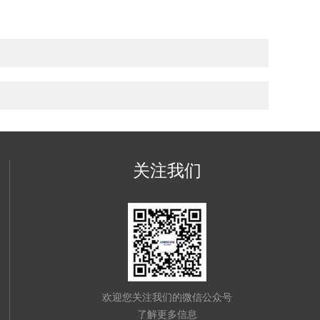
关注我们
欢迎您关注我们的微信公众号
了解更多信息