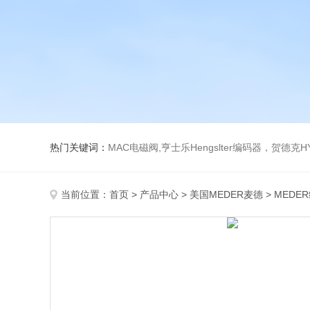
热门关键词：
MAC电磁阀,亨士乐Hengslter编码器，贺德克HYDAC传感器，阿斯卡ASCO电磁阀，
当前位置：
首页
>
产品中心
>
美国MEDER麦德
>
MEDE