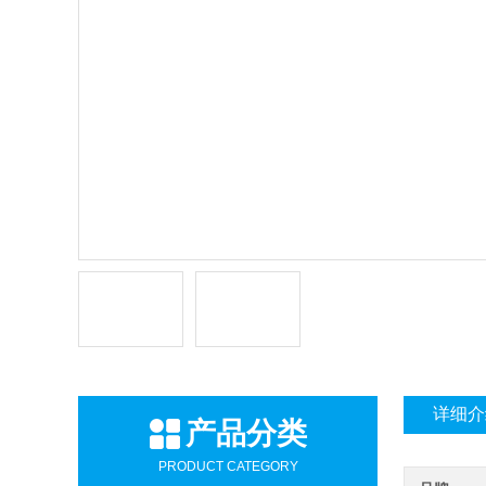
详细介
产品分类
PRODUCT CATEGORY