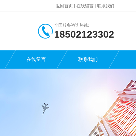
返回首页
|
在线留言
|
联系我们
全国服务咨询热线:
18502123302
在线留言
联系我们