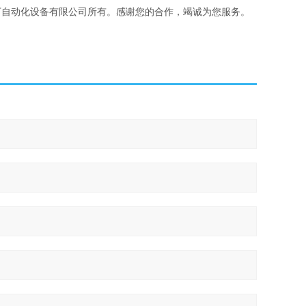
丁自动化设备有限公司所有。感谢您的合作，竭诚为您服务。