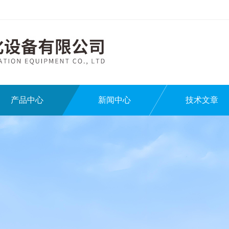
产品中心
新闻中心
技术文章