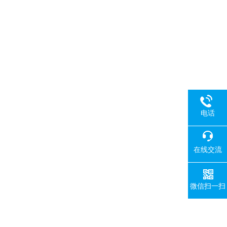
电话
在线交流
微信扫一扫