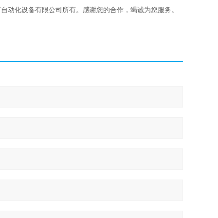
丁自动化设备有限公司所有。感谢您的合作，竭诚为您服务。