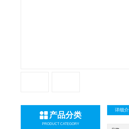
详细介
产品分类
PRODUCT CATEGORY