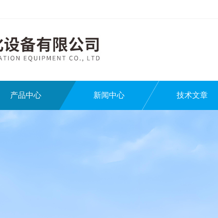
产品中心
新闻中心
技术文章