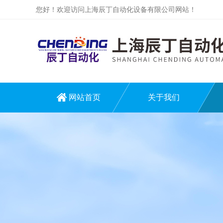
您好！欢迎访问上海辰丁自动化设备有限公司网站！
网站首页
关于我们