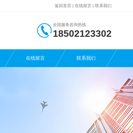
返回首页
|
在线留言
|
联系我们
全国服务咨询热线:
18502123302
在线留言
联系我们