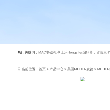
热门关键词：
MAC电磁阀,亨士乐Hengslter编码器，贺德克HYDAC传感器，阿斯卡ASCO电磁阀，
当前位置：
首页
>
产品中心
>
美国MEDER麦德
>
MEDE