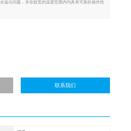
解决冷凝水溢出问题，并在较宽的温度范围内均具有可靠的操作性
联系我们