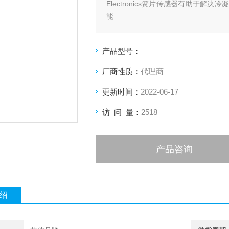
Electronics簧片传感器有助于
能
产品型号：
厂商性质：
代理商
更新时间：
2022-06-17
访 问 量：
2518
产品咨询
绍