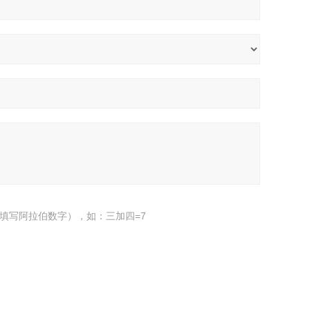
填写阿拉伯数字），如：三加四=7