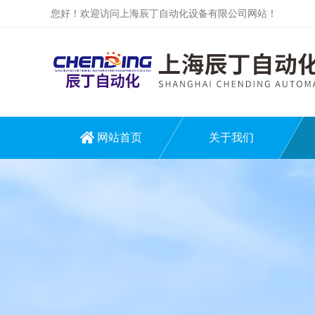
您好！欢迎访问上海辰丁自动化设备有限公司网站！
网站首页
关于我们