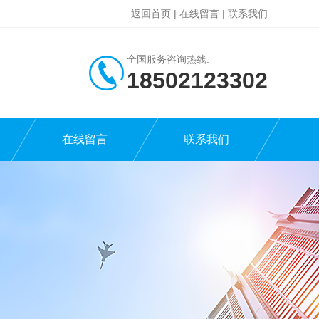
返回首页
|
在线留言
|
联系我们
全国服务咨询热线:
18502123302
在线留言
联系我们