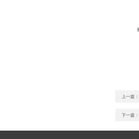
上一篇：
下一篇：