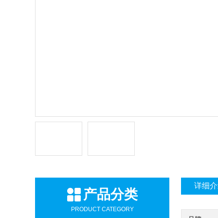
详细介
产品分类
PRODUCT CATEGORY