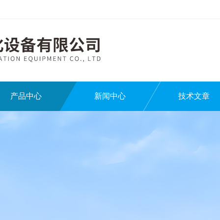
产品中心
新闻中心
技术文章