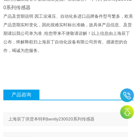
0系列传感器
产品及货期说明 因工业液压、自动化各进口品牌备件型号繁多，欧美
产品货期实时变化，因此很难实时标出准确，故具体产品信息、及货
期请以我公司单为准 ,给您带来不便敬请谅解！以上信息由上海辰丁
公布，终解释权归上海辰丁自动化设备有限公司所有。感谢您的合
作，竭诚为您服务。
产品咨询