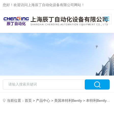
您好！欢迎访问上海辰丁自动化设备有限公司网站！
当前位置：
首页
>
产品中心
>
美国本特利Bently
>
本特利Bently传感器现货