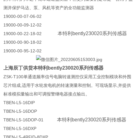
测并保护马达、泵、风机等资产的全功能监测器
19000-00-07-06-02
19000-00-09-12-02
本特利bently230020系列传感器
19000-00-22-18-02
19000-00-90-18-02
19000-00-95-12-02
上海辰丁供货本特利bently230020系列传感器
ZSK-T100单通道频率信号电脑转速测控仪采用工业控制模块和外围
芯片组成,适用于水轮发电机的转速测量和控制。可现场显示,并提供
标准模拟量输出和可调报警继电器接点输出。
TBEN-L5-16DIP
TBEN-L5-16DOP
本特利bently230020系列传感器
TBEN-L5-16DOP-01
TBEN-L5-16DXP
TBEN-L5-4RFID-8DXP