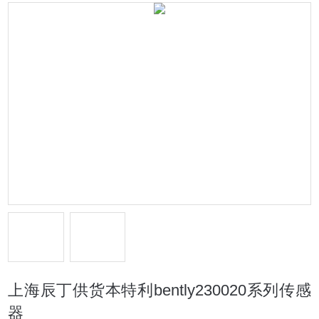
上海辰丁供货本特利bently230020系列传感
器