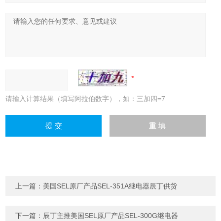
请输入计算结果（填写阿拉伯数字），如：三加四=7
上一篇：
美国SEL原厂产品SEL-351A继电器辰丁供货
下一篇：
辰丁主推美国SEL原厂产品SEL-300G继电器