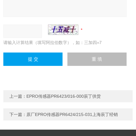
请输入计算结果（填写阿拉伯数字），如：三加四=7
上一篇：
EPRO传感器PR6423/016-000辰丁供货
下一篇：
原厂EPRO传感器PR6424/215-031上海辰丁经销