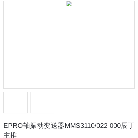
EPRO轴振动变送器MMS3110/022-000辰丁
主推