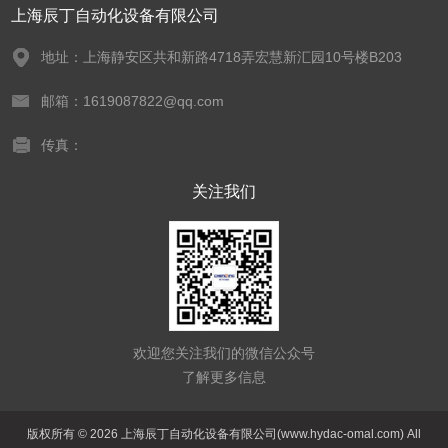
上海辰丁自动化设备有限公司
地址：上海静安区共和新路4718弄宏慧新汇园10号楼B203
邮箱：1619087822@qq.com
传真：
关注我们
欢迎您关注我们的微信公众号
了解更多信息
版权所有 © 2026 上海辰丁自动化设备有限公司(www.hydac-omal.com) All