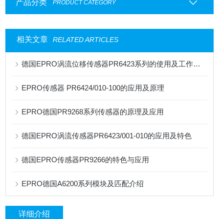
产品分类
PRODUCT CATEGORY
相关文章
RELATED ARTICLES
德国EPRO涡流位移传感器PR6423系列的使用及工作原理
EPRO传感器 PR6424/010-100的应用及原理
EPRO德国PR9268系列传感器的原理及应用
德国EPRO涡流传感器PR6423/001-010的应用及特色
德国EPRO传感器PR9266的特色与应用
EPRO德国A6200系列模块及匹配介绍
详细介绍