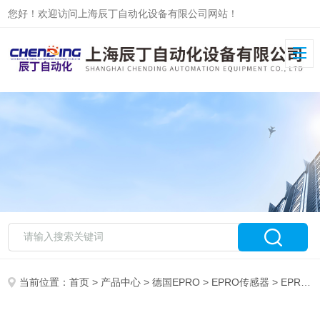
您好！欢迎访问上海辰丁自动化设备有限公司网站！
当前位置：
首页
>
产品中心
>
德国EPRO
>
EPRO传感器
> EPRO轴振动变送器MMS3110/022-000辰丁主推