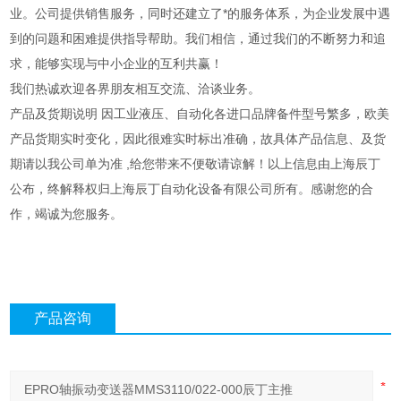
业。公司提供销售服务，同时还建立了*的服务体系，为企业发展中遇
到的问题和困难提供指导帮助。我们相信，通过我们的不断努力和追
求，能够实现与中小企业的互利共赢！
我们热诚欢迎各界朋友相互交流、洽谈业务。
产品及货期说明 因工业液压、自动化各进口品牌备件型号繁多，欧美
产品货期实时变化，因此很难实时标出准确，故具体产品信息、及货
期请以我公司单为准 ,给您带来不便敬请谅解！以上信息由上海辰丁
公布，终解释权归上海辰丁自动化设备有限公司所有。感谢您的合
作，竭诚为您服务。
产品咨询