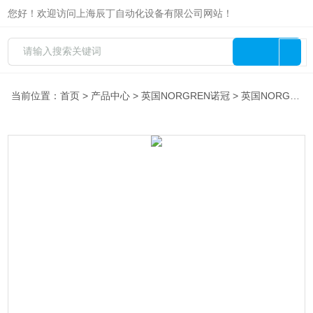
您好！欢迎访问上海辰丁自动化设备有限公司网站！
当前位置：
首页
>
产品中心
>
英国NORGREN诺冠
>
英国NORGREN诺冠电磁阀现货