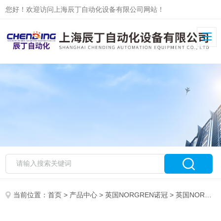
您好！欢迎访问上海辰丁自动化设备有限公司网站！
当前位置：
首页
>
产品中心
>
英国NORGREN诺冠
>
英国NORGREN诺冠电磁阀现货