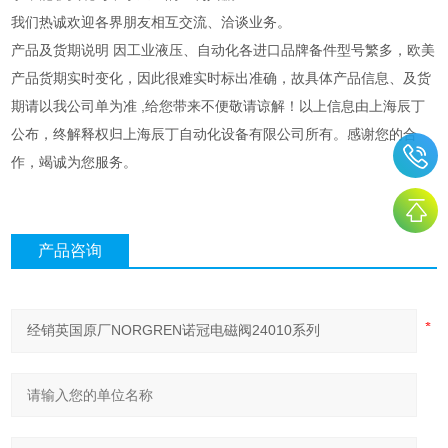
我们热诚欢迎各界朋友相互交流、洽谈业务。
产品及货期说明 因工业液压、自动化各进口品牌备件型号繁多，欧美
产品货期实时变化，因此很难实时标出准确，故具体产品信息、及货
期请以我公司单为准 ,给您带来不便敬请谅解！以上信息由上海辰丁
公布，终解释权归上海辰丁自动化设备有限公司所有。感谢您的合
作，竭诚为您服务。
产品咨询