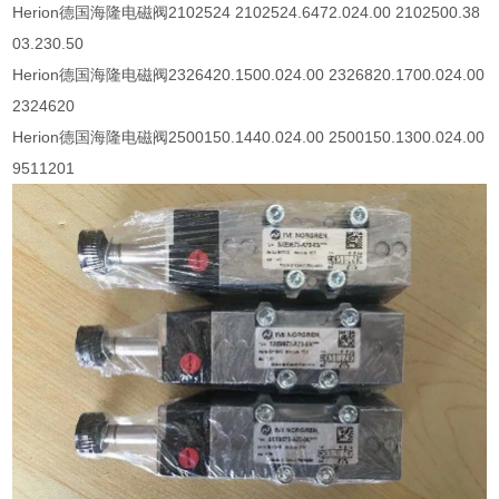
Herion
德国海隆电磁阀
2102524 2102524.6472.024.00 2102500.38
03.230.50
Herion
德国海隆电磁阀
2326420.1500.024.00 2326820.1700.024.00
2324620
Herion
德国海隆电磁阀
2500150.1440.024.00 2500150.1300.024.00
9511201