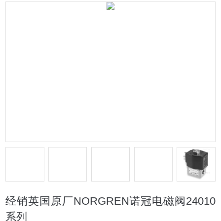
经销英国原厂NORGREN诺冠电磁阀24010
系列