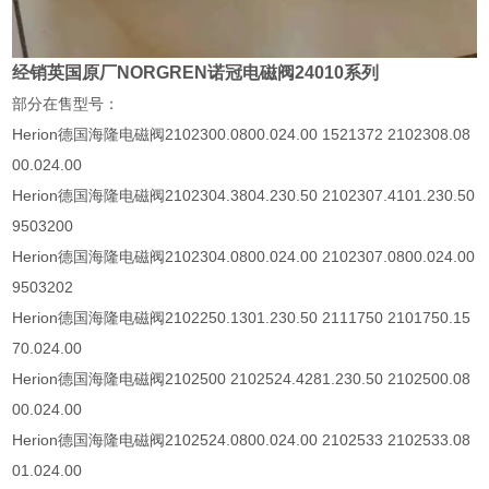
经销英国原厂NORGREN诺冠电磁阀24010系列
部分在售型号：
Herion德国海隆电磁阀
2102300.0800.024.00 1521372 2102308.08
00.024.00
Herion
德国海隆电磁阀
2102304.3804.230.50 2102307.4101.230.50
9503200
Herion
德国海隆电磁阀
2102304.0800.024.00 2102307.0800.024.00
9503202
Herion
德国海隆电磁阀
2102250.1301.230.50 2111750 2101750.15
70.024.00
Herion
德国海隆电磁阀
2102500 2102524.4281.230.50 2102500.08
00.024.00
Herion
德国海隆电磁阀
2102524.0800.024.00 2102533 2102533.08
01.024.00