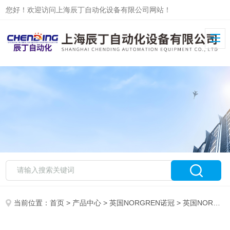
您好！欢迎访问上海辰丁自动化设备有限公司网站！
当前位置：
首页
>
产品中心
>
英国NORGREN诺冠
>
英国NORGREN诺冠电磁阀现货