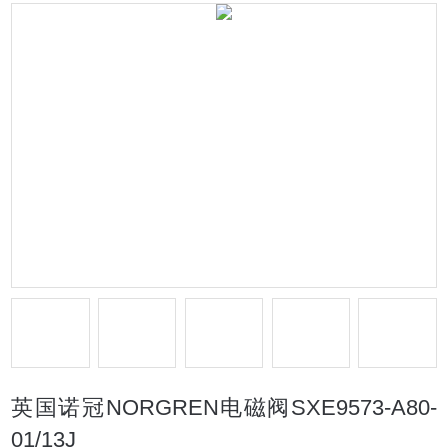
英国诺冠NORGREN电磁阀SXE9573-A80-
01/13J