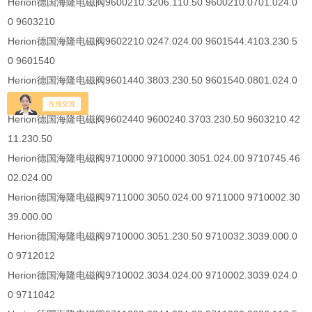
Herion
德国海隆电磁阀
9600210.3206.110.50 9600210.0701.024.0
0 9603210
Herion
德国海隆电磁阀
9602210.0247.024.00 9601544.4103.230.5
0 9601540
Herion
德国海隆电磁阀
9601440.3803.230.50 9601540.0801.024.0
0 9602340
Herion
德国海隆电磁阀
9602440 9600240.3703.230.50 9603210.42
11.230.50
Herion
德国海隆电磁阀
9710000 9710000.3051.024.00 9710745.46
02.024.00
Herion
德国海隆电磁阀
9711000.3050.024.00 9711000 9710002.30
39.000.00
Herion
德国海隆电磁阀
9710000.3051.230.50 9710032.3039.000.0
0 9712012
Herion
德国海隆电磁阀
9710002.3034.024.00 9710002.3039.024.0
0 9711042