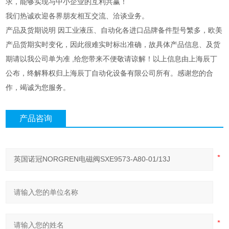
求，能够实现与中小企业的互利共赢！
我们热诚欢迎各界朋友相互交流、洽谈业务。
产品及货期说明 因工业液压、自动化各进口品牌备件型号繁多，欧美
产品货期实时变化，因此很难实时标出准确，故具体产品信息、及货
期请以我公司单为准 ,给您带来不便敬请谅解！以上信息由上海辰丁
公布，终解释权归上海辰丁自动化设备有限公司所有。感谢您的合
作，竭诚为您服务。
产品咨询