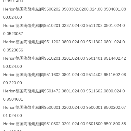
0 9501400
Herion
德国海隆电磁阀
9500202 9500302.0200.024.00 9504601.08
00.024.00
Herion
德国海隆电磁阀
9510201.0237.024.00 9511202.0801.024.0
0 0523057
Herion
德国海隆电磁阀
9511202.0800.024.00 9511302.0801.024.0
0 0523056
Herion
德国海隆电磁阀
9510201.0201.024.00 9501401 9514402.42
80.024.00
Herion
德国海隆电磁阀
9511602.0801.024.00 9514402 9511602.08
00.220.00
Herion
德国海隆电磁阀
9501472.0801.024.00 9511602.0800.024.0
0 9504601
Herion
德国海隆电磁阀
9500301.0200.024.00 9500301 9500202.07
01.024.00
Herion
德国海隆电磁阀
9510302.0201.024.00 9501800 9501800.38