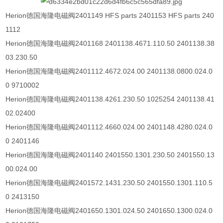
Herion
德国海隆电磁阀
2401149 HFS parts 2401153 HFS parts 240
1112
Herion
德国海隆电磁阀
2401168 2401138.4671.110.50 2401138.38
03.230.50
Herion
德国海隆电磁阀
2401112.4672.024.00 2401138.0800.024.0
0 9710002
Herion
德国海隆电磁阀
2401138.4261.230.50 1025254 2401138.41
02.02400
Herion
德国海隆电磁阀
2401112.4660.024.00 2401148.4280.024.0
0 2401146
Herion
德国海隆电磁阀
2401140 2401550.1301.230.50 2401550.13
00.024.00
Herion
德国海隆电磁阀
2401572.1431.230.50 2401550.1301.110.5
0 2413150
Herion
德国海隆电磁阀
2401650.1301.024.50 2401650.1300.024.0