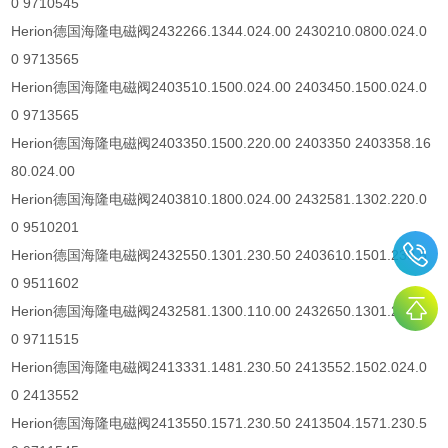
0 9710545
Herion
德国海隆电磁阀
2432266.1344.024.00 2430210.0800.024.0
0 9713565
Herion
德国海隆电磁阀
2403510.1500.024.00 2403450.1500.024.0
0 9713565
Herion
德国海隆电磁阀
2403350.1500.220.00 2403350 2403358.16
80.024.00
Herion
德国海隆电磁阀
2403810.1800.024.00 2432581.1302.220.0
0 9510201
Herion
德国海隆电磁阀
2432550.1301.230.50 2403610.1501.230.5
0 9511602
Herion
德国海隆电磁阀
2432581.1300.110.00 2432650.1301.230.5
0 9711515
Herion
德国海隆电磁阀
2413331.1481.230.50 2413552.1502.024.0
0 2413552
Herion
德国海隆电磁阀
2413550.1571.230.50 2413504.1571.230.5