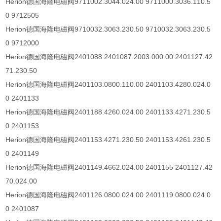
Herion
德国海隆电磁阀
9711002.3044.024.00 9711000.3036.110.5
0 9712505
Herion
德国海隆电磁阀
9710032.3063.230.50 9710032.3063.230.5
0 9712000
Herion德国海隆电磁阀
2401088 2401087.2003.000.00 2401127.42
71.230.50
Herion
德国海隆电磁阀
2401103.0800.110.00 2401103.4280.024.0
0 2401133
Herion
德国海隆电磁阀
2401188.4260.024.00 2401133.4271.230.5
0 2401153
Herion
德国海隆电磁阀
2401153.4271.230.50 2401153.4261.230.5
0 2401149
Herion
德国海隆电磁阀
2401149.4662.024.00 2401155 2401127.42
70.024.00
Herion
德国海隆电磁阀
2401126.0800.024.00 2401119.0800.024.0
0 2401087