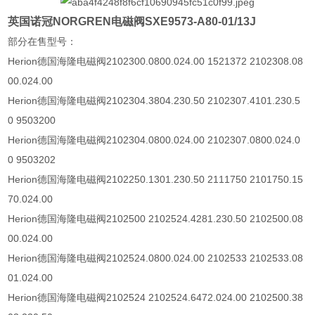
英国诺冠NORGREN电磁阀SXE9573-A80-01/13J
部分在售型号：
Herion德国海隆电磁阀
2102300.0800.024.00 1521372 2102308.08
00.024.00
Herion
德国海隆电磁阀
2102304.3804.230.50 2102307.4101.230.5
0 9503200
Herion
德国海隆电磁阀
2102304.0800.024.00 2102307.0800.024.0
0 9503202
Herion
德国海隆电磁阀
2102250.1301.230.50 2111750 2101750.15
70.024.00
Herion
德国海隆电磁阀
2102500 2102524.4281.230.50 2102500.08
00.024.00
Herion
德国海隆电磁阀
2102524.0800.024.00 2102533 2102533.08
01.024.00
Herion
德国海隆电磁阀
2102524 2102524.6472.024.00 2102500.38