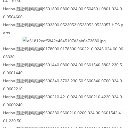
04.110.50
Herion
德国海隆电磁阀
9501800.0800.024.00 9504601.0801.024.0
0 9504600
Herion
德国海隆电磁阀
9503300 0523053 0523052 0523057 HFS p
arts
Herion
德国海隆电磁阀
0178000 0178300 9602210.0246.024.00 96
03330
Herion
德国海隆电磁阀
9601440.0800.024.00 9601540.3803.230.5
0 9601440
Herion
德国海隆电磁阀
9600340.3703.230.50 9600340.0700.024.0
0 9602210
Herion
德国海隆电磁阀
9600210.4210.024.00 9600210.4220.024.0
0 9600240
Herion
德国海隆电磁阀
9600330 9600210.0200.024.00 9601542.41
01.230.50