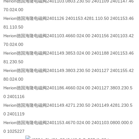
Herion
德国海隆电磁阀
2401103.0803.230.50 2401109 2401147.46
70.024.00
Herion
德国海隆电磁阀
2401126 2401153.4281.110.50 2401153.46
81.110.50
Herion
德国海隆电磁阀
2401103.4660.024.00 2401156 2401103.42
70.024.00
Herion
德国海隆电磁阀
2401149.3853.024.00 2401188 2401153.46
81.230.50
Herion
德国海隆电磁阀
2401149.3803.230.50 2401127 2401155.42
80.024.00
Herion
德国海隆电磁阀
2401186.4660.024.00 2401127.3803.230.5
0 2401116
Herion
德国海隆电磁阀
2401149.4271.230.50 2401149.4281.230.5
0 2401119
Herion
德国海隆电磁阀
2401153.4670.024.00 2401103.0800.000.0
0 1025227