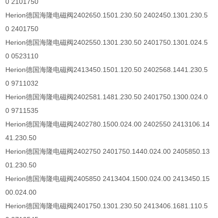
0 2101750
Herion
德国海隆电磁阀
2402650.1501.230.50 2402450.1301.230.5
0 2401750
Herion
德国海隆电磁阀
2402550.1301.230.50 2401750.1301.024.5
0 0523110
Herion
德国海隆电磁阀
2413450.1501.120.50 2402568.1441.230.5
0 9711032
Herion
德国海隆电磁阀
2402581.1481.230.50 2401750.1300.024.0
0 9711535
Herion
德国海隆电磁阀
2402780.1500.024.00 2402550 2413106.14
41.230.50
Herion
德国海隆电磁阀
2402750 2401750.1440.024.00 2405850.13
01.230.50
Herion
德国海隆电磁阀
2405850 2413404.1500.024.00 2413450.15
00.024.00
Herion
德国海隆电磁阀
2401750.1301.230.50 2413406.1681.110.5