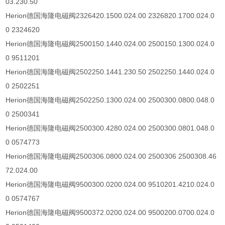
03.230.50
Herion
德国海隆电磁阀
2326420.1500.024.00 2326820.1700.024.0
0 2324620
Herion
德国海隆电磁阀
2500150.1440.024.00 2500150.1300.024.0
0 9511201
Herion
德国海隆电磁阀
2502250.1441.230.50 2502250.1440.024.0
0 2502251
Herion
德国海隆电磁阀
2502250.1300.024.00 2500300.0800.048.0
0 2500341
Herion
德国海隆电磁阀
2500300.4280.024.00 2500300.0801.048.0
0 0574773
Herion
德国海隆电磁阀
2500306.0800.024.00 2500306 2500308.46
72.024.00
Herion
德国海隆电磁阀
9500300.0200.024.00 9510201.4210.024.0
0 0574767
Herion
德国海隆电磁阀
9500372.0200.024.00 9500200.0700.024.0