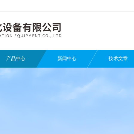
产品中心
新闻中心
技术文章