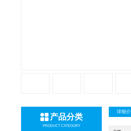
详细介
产品分类
PRODUCT CATEGORY