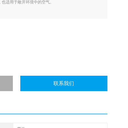
, 也适用于敞开环境中的空气。
联系我们