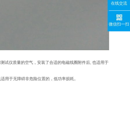
在线交流
微信扫一扫
测试仪质量的空气，安装了合适的电磁线圈附件后, 也适用于
阀也适用于无障碍非危险位置的，低功率损耗。