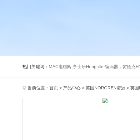
热门关键词：
MAC电磁阀,亨士乐Hengslter编码器，贺德克HYDAC传感器，阿斯卡ASCO电磁阀，
当前位置：
首页
>
产品中心
>
英国NORGREN诺冠
>
英国