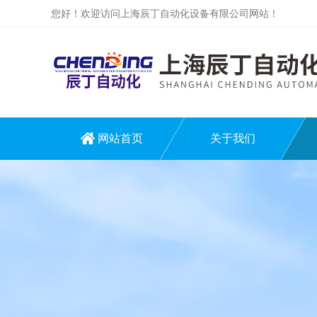
您好！欢迎访问上海辰丁自动化设备有限公司网站！
网站首页
关于我们