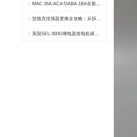
MAC 35A-ACA-DABA-1BA全新现货原装库存
贺德克传感器更换全攻略：从拆卸到校准的精准操作
美国SEL-300G继电器发电机保护装置技术参数