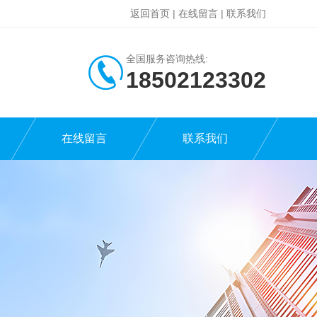
返回首页
|
在线留言
|
联系我们
全国服务咨询热线:
18502123302
在线留言
联系我们