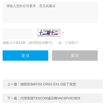
请输入计算结果（填写阿拉伯数字），如：三加四=7
上一篇：
德国倍加KFD2-CRG2-EX1.D辰丁现货
下一篇：
代理美国TESCOM减压阀VAC6PV9C9D9