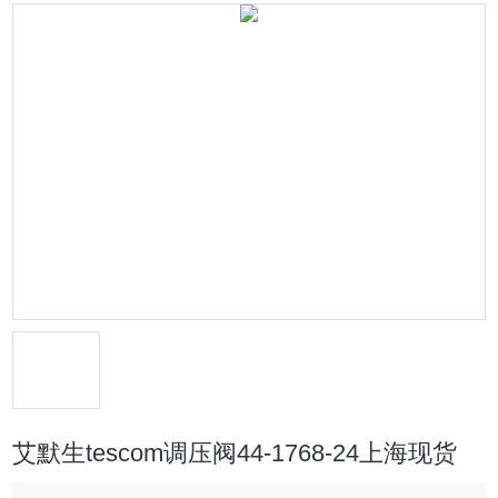
艾默生tescom调压阀44-1768-24上海现货