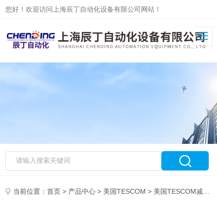
您好！欢迎访问上海辰丁自动化设备有限公司网站！
当前位置：
首页
>
产品中心
>
美国TESCOM
>
美国TESCOM减压阀