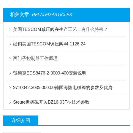
相关文章
RELATED ARTICLES
美国TESCOM减压阀在生产工艺上有什么特殊？
经销美国TESCOM调压阀44-1126-24
西门子控制器工作原理
贺德克EDS8476-2-3000-400安装说明
9710042.3039.000.00德国海隆电磁阀的参数及优势
Steute世德磁开关BZ16-03F型技术参数
详细介绍