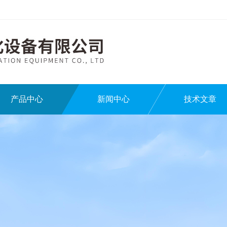
产品中心
新闻中心
技术文章