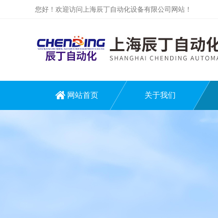
您好！欢迎访问上海辰丁自动化设备有限公司网站！
网站首页
关于我们