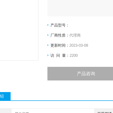
产品型号：
厂商性质：
代理商
更新时间：
2023-03-08
访 问 量：
2200
产品咨询
绍