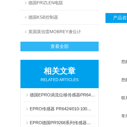
德国FRIZLEN电阻
德国KSB控制器
产品咨
英国莫伯雷MOBREY液位计
查看全部
您
相关文章
RELATED ARTICLES
您
德国EPRO涡流位移传感器PR6423系列的使用及工作原理
联
EPRO传感器 PR6424/010-100的应用及原理
常
EPRO德国PR9268系列传感器的原理及应用