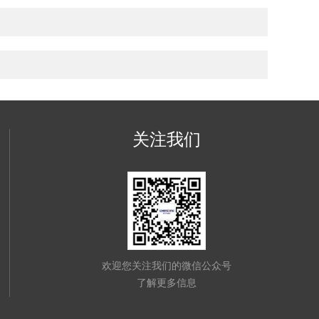
关注我们
欢迎您关注我们的微信公众号
了解更多信息