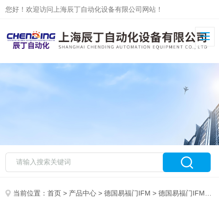
您好！欢迎访问上海辰丁自动化设备有限公司网站！
当前位置：
首页
>
产品中心
>
德国易福门IFM
>
德国易福门IFM现货系列