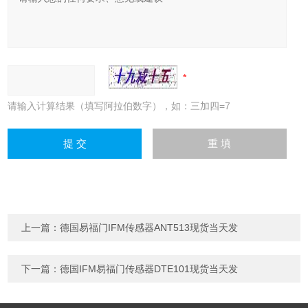
请输入计算结果（填写阿拉伯数字），如：三加四=7
上一篇：
德国易福门IFM传感器ANT513现货当天发
下一篇：
德国IFM易福门传感器DTE101现货当天发