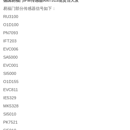
德国易福门IFM传感器ANT515现货当天发
易福门部分传感器信号如下：
RU3100
O1D100
PN7093
IFT203
EVC006
SA5000
EVC001
SI5000
O1D155
EVC811
IE5329
MK5328
SI5010
PK7521