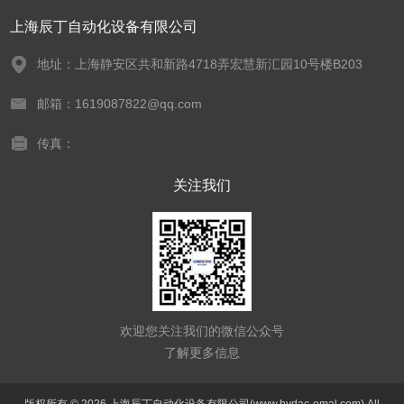
上海辰丁自动化设备有限公司
地址：上海静安区共和新路4718弄宏慧新汇园10号楼B203
邮箱：1619087822@qq.com
传真：
关注我们
欢迎您关注我们的微信公众号
了解更多信息