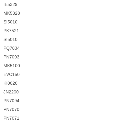
IE5329
MK5328
SI5010
PK7521
SI5010
PQ7834
PN7093
MK5100
EVC150
KI0020
JN2200
PN7094
PN7070
PN7071