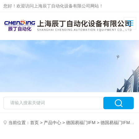
您好！欢迎访问上海辰丁自动化设备有限公司网站！
当前位置：
首页
>
产品中心
>
德国易福门IFM
>
德国易福门IFM现货系列