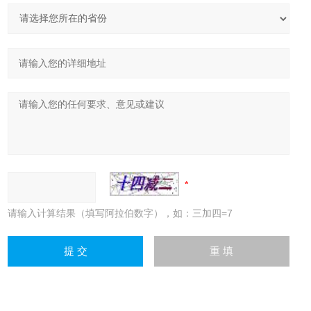
请输入计算结果（填写阿拉伯数字），如：三加四=7