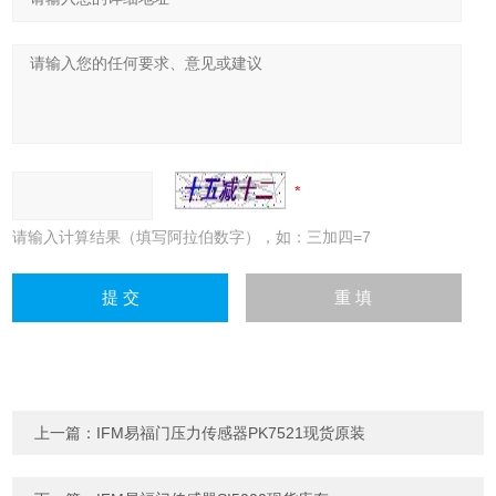
请输入计算结果（填写阿拉伯数字），如：三加四=7
上一篇：
IFM易福门压力传感器PK7521现货原装