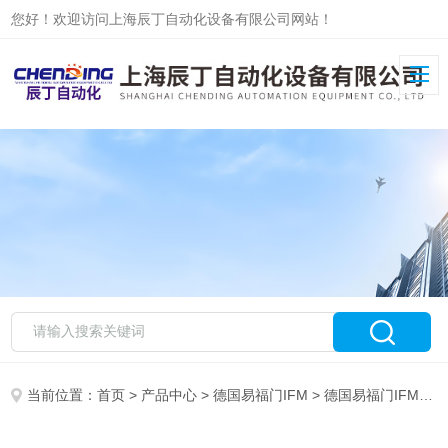
您好！欢迎访问上海辰丁自动化设备有限公司网站！
当前位置：
首页
>
产品中心
>
德国易福门IFM
>
德国易福门IFM现货系列