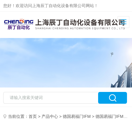
您好！欢迎访问上海辰丁自动化设备有限公司网站！
当前位置：
首页
>
产品中心
>
德国易福门IFM
>
德国易福门IFM现货系列