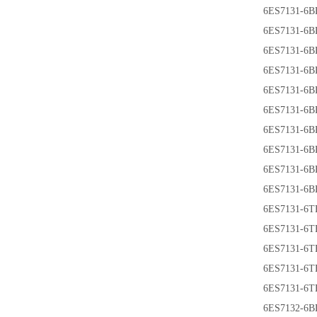
6ES7131-6B
6ES7131-6B
6ES7131-6B
6ES7131-6B
6ES7131-6B
6ES7131-6B
6ES7131-6B
6ES7131-6B
6ES7131-6B
6ES7131-6B
6ES7131-6T
6ES7131-6T
6ES7131-6T
6ES7131-6T
6ES7131-6T
6ES7132-6B