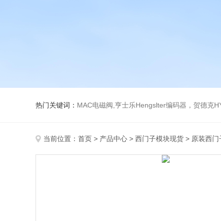
热门关键词：
MAC电磁阀,亨士乐Hengslter编码器，贺德克HYDAC传感器，阿斯卡ASCO电磁阀，
当前位置：
首页
>
产品中心
>
西门子模块现货
>
原装西门