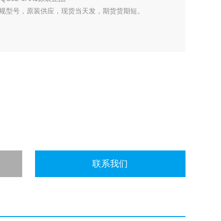
规型号，原装供应，现货当天发，期货货期短。
联系我们