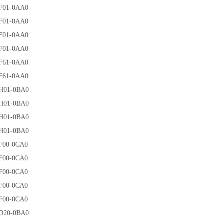
F01-0AA0
F01-0AA0
F01-0AA0
F01-0AA0
F61-0AA0
F61-0AA0
H01-0BA0
H01-0BA0
H01-0BA0
H01-0BA0
F00-0CA0
F00-0CA0
F00-0CA0
F00-0CA0
F00-0CA0
D20-0BA0