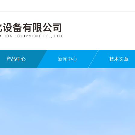
产品中心
新闻中心
技术文章