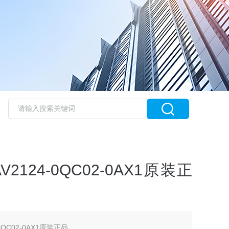
V2124-0QC02-0AX1原装正
-0QC02-0AX1原装正品