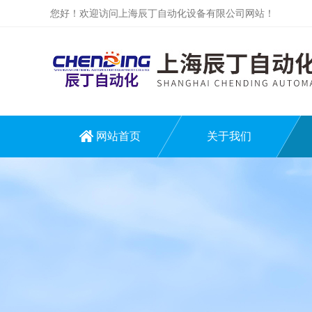
您好！欢迎访问上海辰丁自动化设备有限公司网站！
网站首页
关于我们