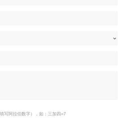
填写阿拉伯数字），如：三加四=7