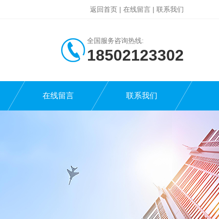
返回首页
|
在线留言
|
联系我们
全国服务咨询热线:
18502123302
在线留言
联系我们