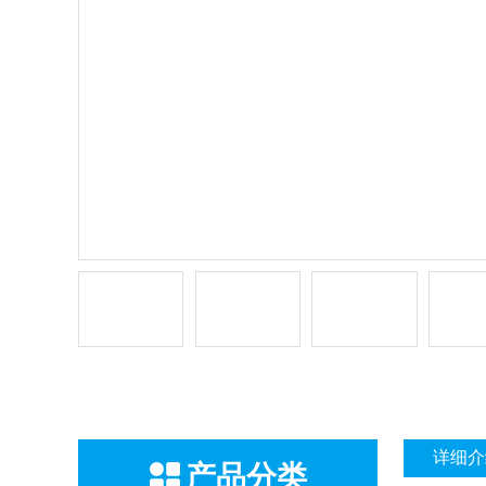
详细介
产品分类