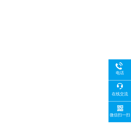
电话
在线交流
微信扫一扫