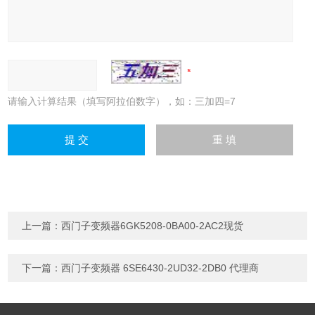
请输入计算结果（填写阿拉伯数字），如：三加四=7
上一篇：
西门子变频器6GK5208-0BA00-2AC2现货
下一篇：
西门子变频器 6SE6430-2UD32-2DB0 代理商