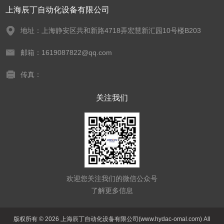
上海辰丁自动化设备有限公司
地址：上海静安区共和新路4718弄宏慧新汇园10号楼B203
邮箱：1619087822@qq.com
传真：
关注我们
欢迎您关注我们的微信公众号
了解更多信息
版权所有 © 2026 上海辰丁自动化设备有限公司(www.hydac-omal.com) All