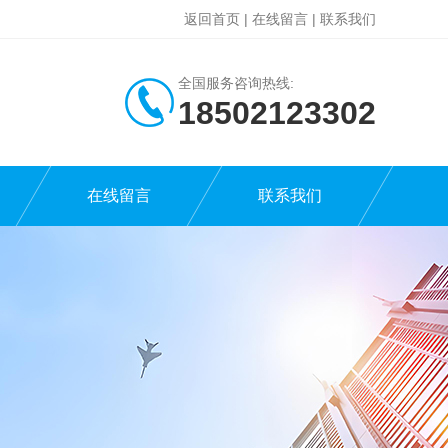
返回首页
|
在线留言
|
联系我们
全国服务咨询热线:
18502123302
在线留言
联系我们