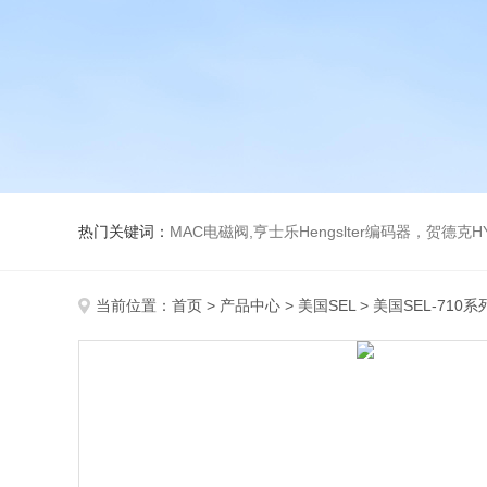
热门关键词：
MAC电磁阀,亨士乐Hengslter编码器，贺德克HYDAC传感器，阿斯卡ASCO电磁阀，
当前位置：
首页
>
产品中心
>
美国SEL
>
美国SEL-710系