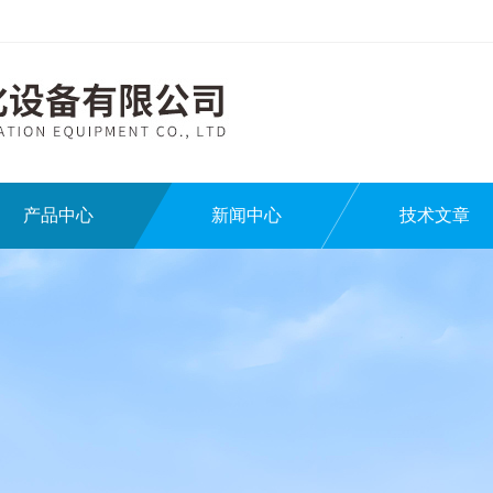
产品中心
新闻中心
技术文章