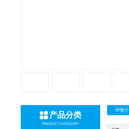
详细介
产品分类
PRODUCT CATEGORY