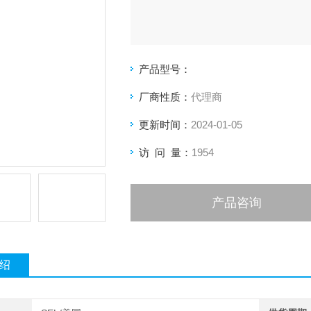
产品型号：
厂商性质：
代理商
更新时间：
2024-01-05
访 问 量：
1954
产品咨询
绍