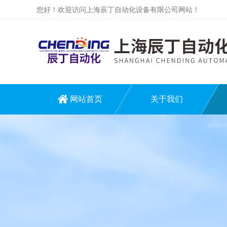
您好！欢迎访问上海辰丁自动化设备有限公司网站！
网站首页
关于我们