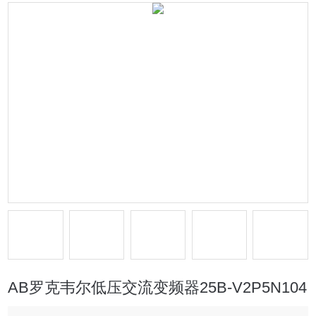
AB罗克韦尔低压交流变频器25B-V2P5N104