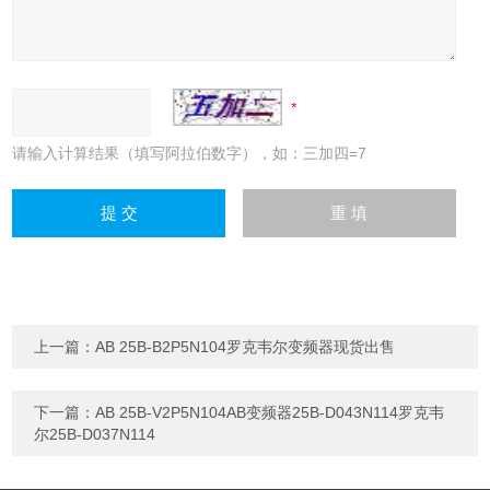
请输入计算结果（填写阿拉伯数字），如：三加四=7
上一篇：
AB 25B-B2P5N104罗克韦尔变频器现货出售
下一篇：
AB 25B-V2P5N104AB变频器25B-D043N114罗克韦
尔25B-D037N114