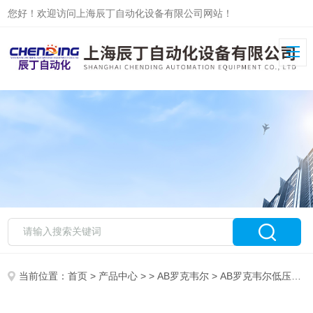
您好！欢迎访问上海辰丁自动化设备有限公司网站！
当前位置：
首页
>
产品中心
> >
AB罗克韦尔
> AB罗克韦尔低压交流变频器25B-V2P5N104