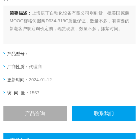
简要描述：
上海辰丁自动化设备有限公司刚到货一批美国原装
MOOG穆格伺服阀D634-319C质量保证，数量不多，有需要的
新老客户欢迎询价定购，现货现发，数量不多，抓紧时间。
产品型号：
厂商性质：
代理商
更新时间：
2024-01-12
访 问 量：
1567
产品咨询
联系我们