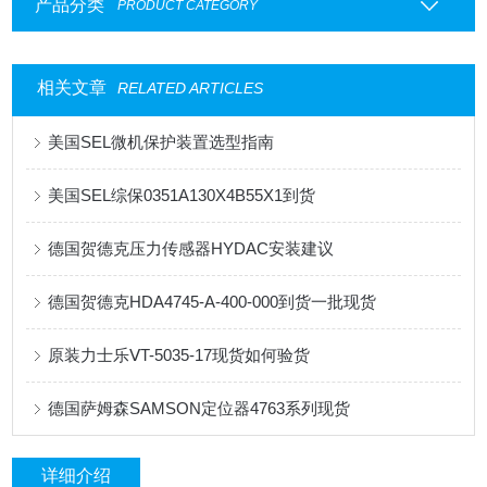
产品分类
PRODUCT CATEGORY
相关文章
RELATED ARTICLES
美国SEL微机保护装置选型指南
美国SEL综保0351A130X4B55X1到货
德国贺德克压力传感器HYDAC安装建议
德国贺德克HDA4745-A-400-000到货一批现货
原装力士乐ⅤT-5035-17现货如何验货
德国萨姆森SAMSON定位器4763系列现货
详细介绍