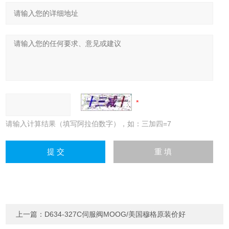
请输入计算结果（填写阿拉伯数字），如：三加四=7
上一篇：
D634-327C伺服阀MOOG/美国穆格原装价好