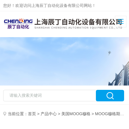
您好！欢迎访问上海辰丁自动化设备有限公司网站！
当前位置：
首页
>
产品中心
>
美国MOOG穆格
>
MOOG穆格期货系列伺服阀